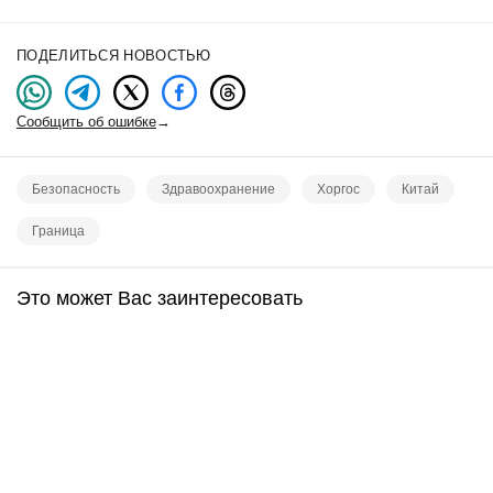
ПОДЕЛИТЬСЯ НОВОСТЬЮ
Сообщить об ошибке
→
Безопасность
Здравоохранение
Хоргос
Китай
Граница
Это может Вас заинтересовать