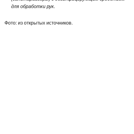
для обработки рук.
Фото: из открытых источников.