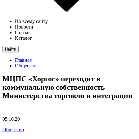
По всему сайту
Новости
Статьи
Каталог
Найти
Главная
Общество
МЦПС «Хоргос» переходит в
коммунальную собственность
Министерства торговли и интеграции
05.10.20
Общество