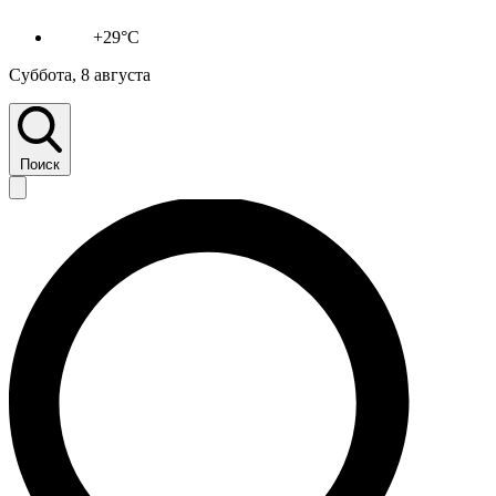
+29°C
Суббота, 8 августа
Поиск