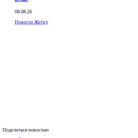
08.08.26
Новости Жетісу
Поделиться новостью