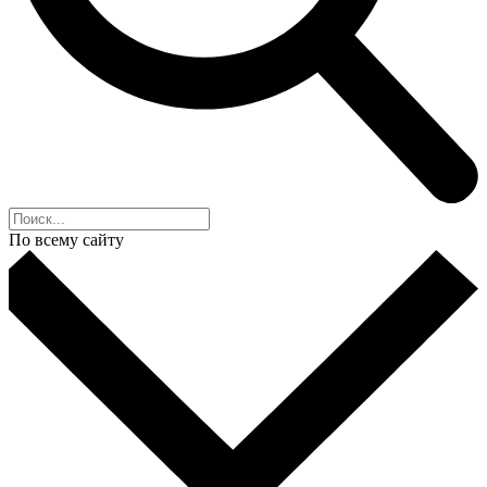
По всему сайту