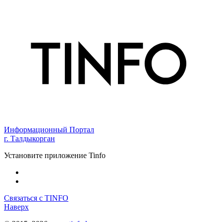
Информационный Портал
г. Талдыкорган
Установите приложение Tinfo
Связаться с TINFO
Наверх