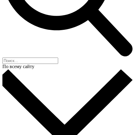
По всему сайту