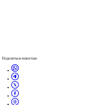
Поделиться новостью