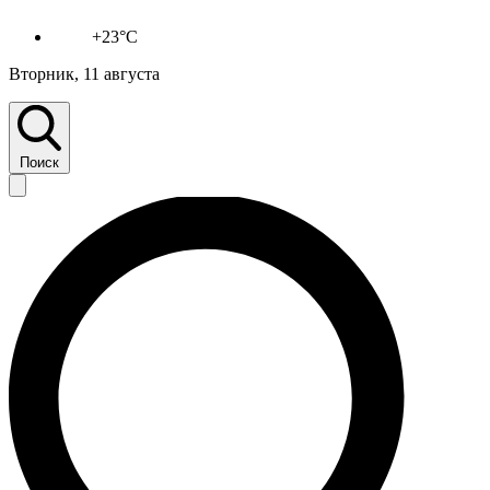
+23°C
Вторник, 11 августа
Поиск