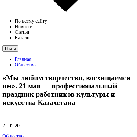
По всему сайту
Новости
Статьи
Каталог
Найти
Главная
Общество
«Мы любим творчество, восхищаемся
им». 21 мая — профессиональный
праздник работников культуры и
искусства Казахстана
21.05.20
Общество