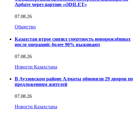
Арбате через партию «ӘDILET»
07.08.26
Общество
Казахстан втрое снизил смертность новорождённых
после операций: более 90% выживают
07.08.26
Новости Казахстана
В Ауэзовском районе Алматы обновили 29 дворов по
предложениям жителей
07.08.26
Новости Казахстана