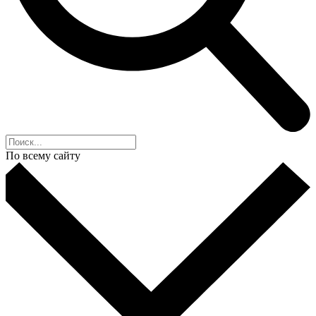
По всему сайту