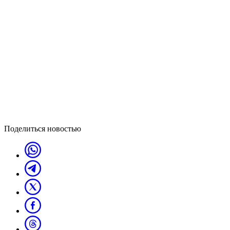
Поделиться новостью