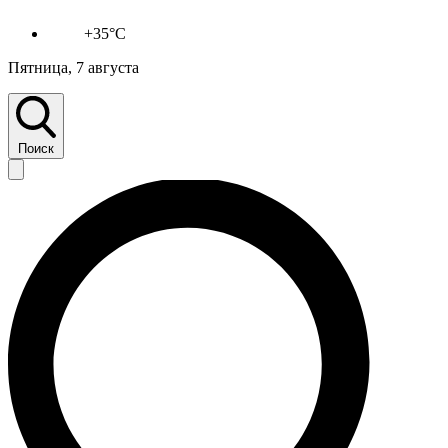
+35°C
Пятница, 7 августа
Поиск