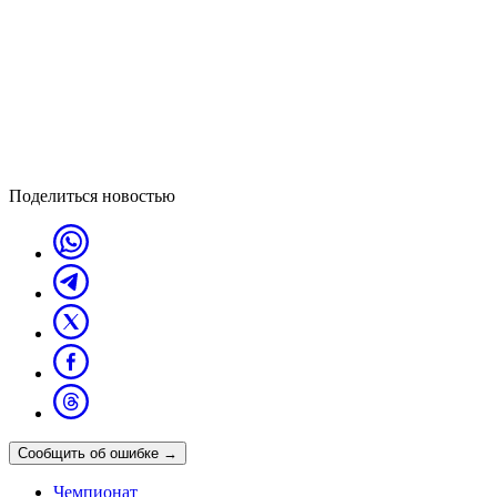
Поделиться новостью
Сообщить об ошибке
→
Чемпионат