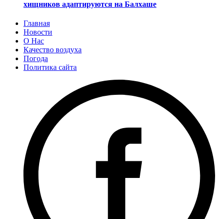
хищников адаптируются на Балхаше
Главная
Новости
О Нас
Качество воздуха
Погода
Политика сайта