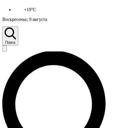
+19°C
Воскресенье, 9 августа
Поиск