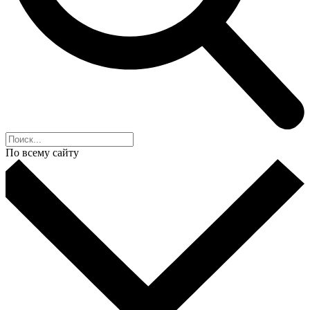
По всему сайту