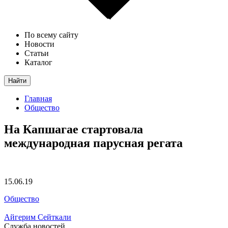
По всему сайту
Новости
Статьи
Каталог
Найти
Главная
Общество
На Капшагае стартовала
международная парусная регата
15.06.19
Общество
Айгерим Сейткали
Служба новостей