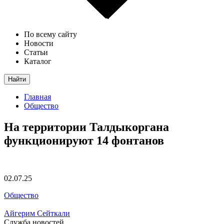
По всему сайту
Новости
Статьи
Каталог
Найти
Главная
Общество
На территории Талдыкоргана
функционируют 14 фонтанов
02.07.25
Общество
Айгерим Сейткали
Служба новостей