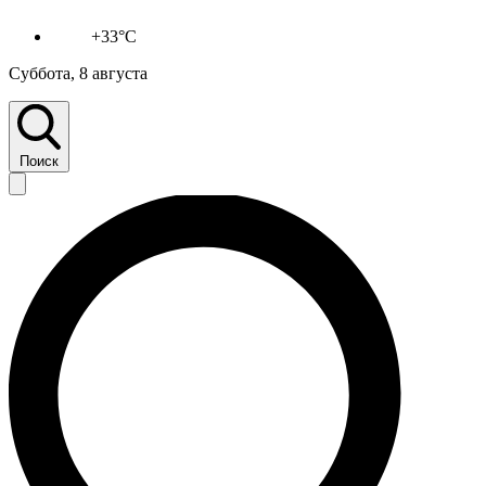
+33°C
Суббота, 8 августа
Поиск