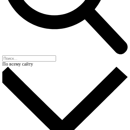
По всему сайту