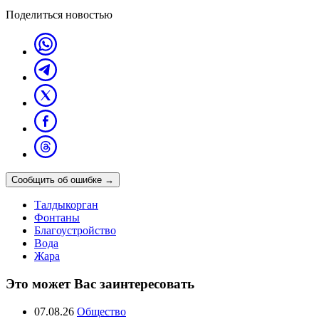
Поделиться новостью
Сообщить об ошибке
→
Талдыкорган
Фонтаны
Благоустройство
Вода
Жара
Это может Вас заинтересовать
07.08.26
Общество