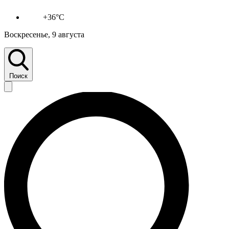
+36°C
Воскресенье, 9 августа
Поиск