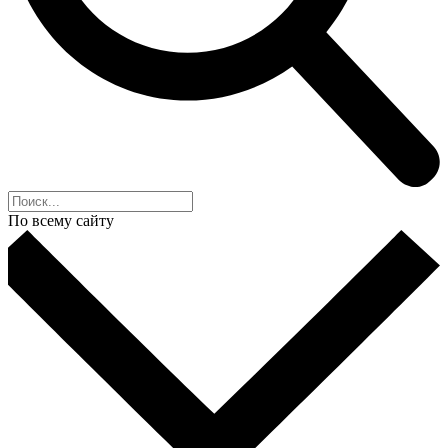
По всему сайту