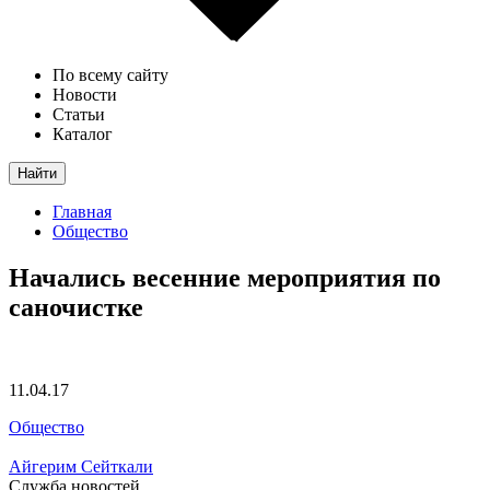
По всему сайту
Новости
Статьи
Каталог
Найти
Главная
Общество
Начались весенние мероприятия по
саночистке
11.04.17
Общество
Айгерим Сейткали
Служба новостей