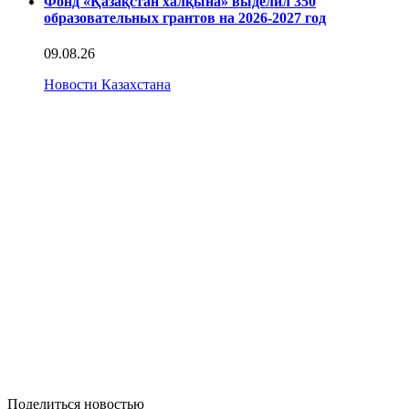
Фонд «Қазақстан халқына» выделил 350
образовательных грантов на 2026-2027 год
09.08.26
Новости Казахстана
Поделиться новостью