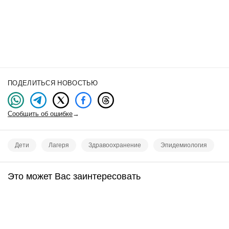
ПОДЕЛИТЬСЯ НОВОСТЬЮ
Сообщить об ошибке
→
Дети
Лагеря
Здравоохранение
Эпидемиология
Это может Вас заинтересовать