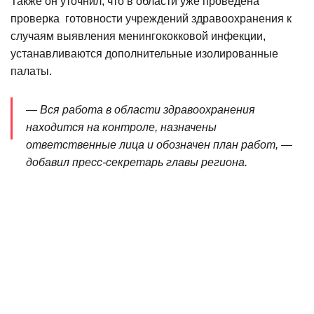
Также он уточнил, что в области уже проведена
проверка готовности учреждений здравоохранения к
случаям выявления менингококковой инфекции,
устанавливаются дополнительные изолированные
палаты.
— Вся работа в области здравоохранения
находится на контроле, назначены
ответственные лица и обозначен план работ, —
добавил пресс-секретарь главы региона.