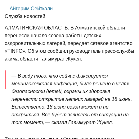
Айгерим Сейткали
Служба новостей
АЛМАТИНСКАЯ ОБЛАСТЬ. В Алматинской области
перенесли начало сезона работы детских
оздоровительных лагерей, передает сетевое агентство
«TINFO». Об этом сообщил руководитель пресс-службы
акима области Галымурат Жукел.
— В виду того, что сейчас фиксируется
менингококковая инфекция, было решено в целях
безопасности детей, охраны их здоровья
перенести открытие летних лагерей на 18 июня.
Естественно, 18 июня сезон может и не
открыться. Все будет зависеть от ситуации на
тот момент, — сказал Галымурат Жукел.