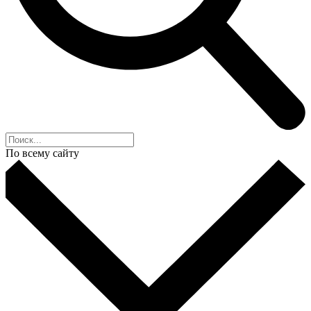
По всему сайту