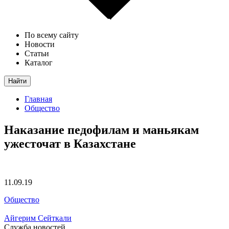
По всему сайту
Новости
Статьи
Каталог
Найти
Главная
Общество
Наказание педофилам и маньякам
ужесточат в Казахстане
11.09.19
Общество
Айгерим Сейткали
Служба новостей