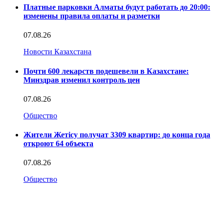
Платные парковки Алматы будут работать до 20:00:
изменены правила оплаты и разметки
07.08.26
Новости Казахстана
Почти 600 лекарств подешевели в Казахстане:
Минздрав изменил контроль цен
07.08.26
Общество
Жители Жетісу получат 3309 квартир: до конца года
откроют 64 объекта
07.08.26
Общество