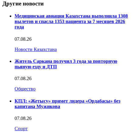
Другие новости
Медицинская авиация Казахстана выполнила 1308
вылетов и спасла 1353 пациента за 7 месяцев 2026
года
07.08.26
Новости Казахстана
Житель Саркана получил 3 года за повторную
пьяную езду и ДТП
07.08.26
Общество
КПЛ: «Жетысу» примет лидера «Ордабасы» без
капитана Мужикова
07.08.26
Спорт