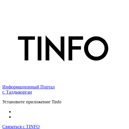
Информационный Портал
г. Талдыкорган
Установите приложение Tinfo
Связаться с TINFO