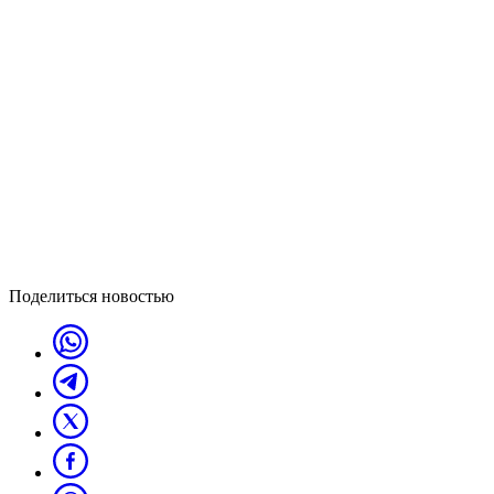
Поделиться новостью