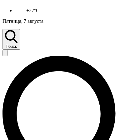
+27°C
Пятница, 7 августа
Поиск