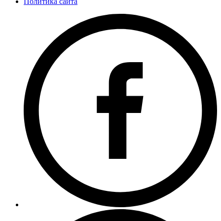
Политика сайта