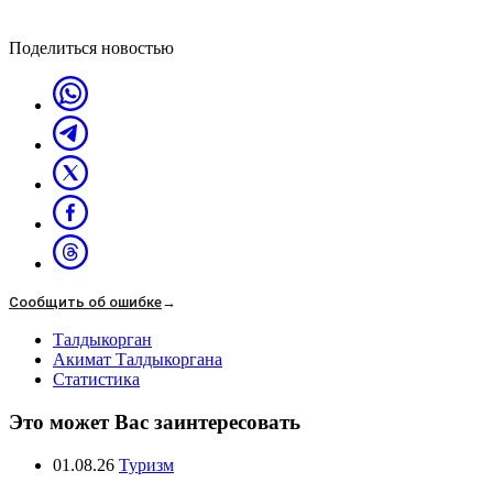
Поделиться новостью
Сообщить об ошибке
→
Талдыкорган
Акимат Талдыкоргана
Статистика
Это может Вас заинтересовать
01.08.26
Туризм