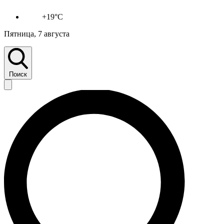
+19°C
Пятница, 7 августа
Поиск