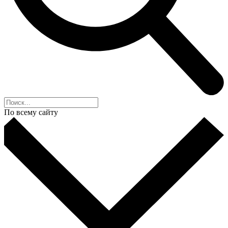
По всему сайту