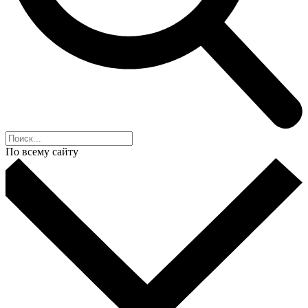
По всему сайту