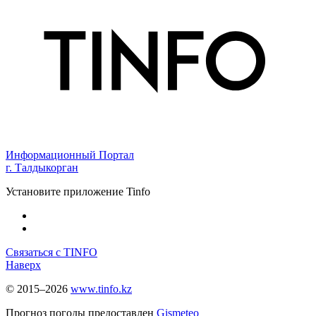
Информационный Портал
г. Талдыкорган
Установите приложение Tinfo
Связаться с TINFO
Наверх
© 2015–2026
www.tinfo.kz
Прогноз погоды предоставлен
Gismeteo