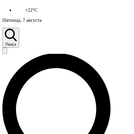
+22°C
Пятница, 7 августа
Поиск