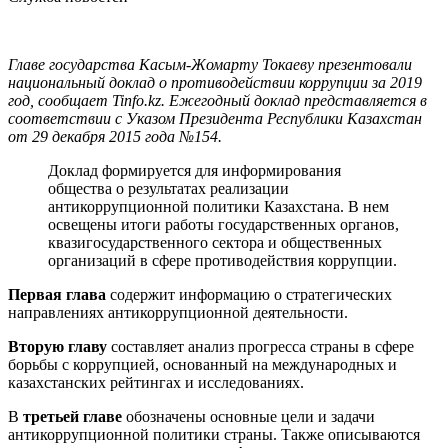
Главе государства Касым-Жомарту Токаеву презентовали
национальный доклад о противодействии коррупции за 2019
год, сообщает Tinfo.kz. Ежегодный доклад представляется в
соответствии с Указом Президента Республики Казахстан
от 29 декабря 2015 года №154.
Доклад формируется для информирования
общества о результатах реализации
антикоррупционной политики Казахстана. В нем
освещены итоги работы государственных органов,
квазигосударственного сектора и общественных
организаций в сфере противодействия коррупции.
Первая глава
содержит информацию о стратегических
направлениях антикоррупционной деятельности.
Вторую главу
составляет анализ прогресса страны в сфере
борьбы с коррупцией, основанный на международных и
казахстанских рейтингах и исследованиях.
В
третьей главе
обозначены основные цели и задачи
антикоррупционной политики страны. Также описываются