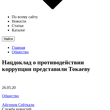
По всему сайту
Новости
Статьи
Каталог
Найти
Главная
Общество
Нацдоклад о противодействии
коррупции представили Токаеву
26.05.20
Общество
Айгерим Сейткали
Служба новостей