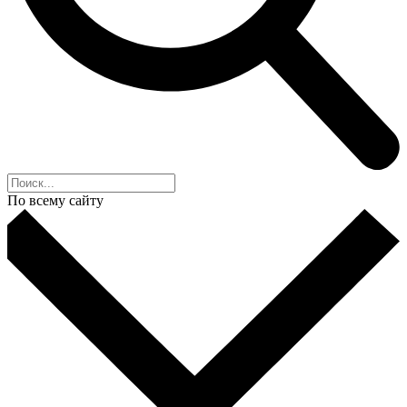
По всему сайту