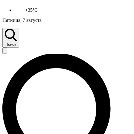
+35°C
Пятница, 7 августа
Поиск