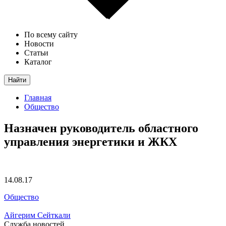
По всему сайту
Новости
Статьи
Каталог
Найти
Главная
Общество
Назначен руководитель областного
управления энергетики и ЖКХ
14.08.17
Общество
Айгерим Сейткали
Служба новостей