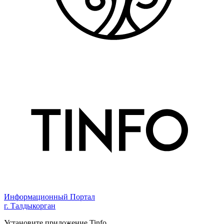
Информационный Портал
г. Талдыкорган
Установите приложение Tinfo