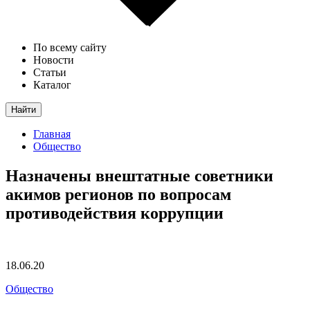
По всему сайту
Новости
Статьи
Каталог
Найти
Главная
Общество
Назначены внештатные советники
акимов регионов по вопросам
противодействия коррупции
18.06.20
Общество