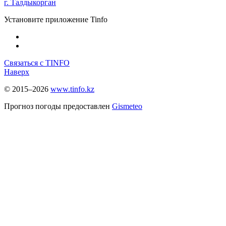
г. Талдыкорган
Установите приложение Tinfo
Связаться с TINFO
Наверх
© 2015–2026
www.tinfo.kz
Прогноз погоды предоставлен
Gismeteo