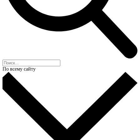
По всему сайту