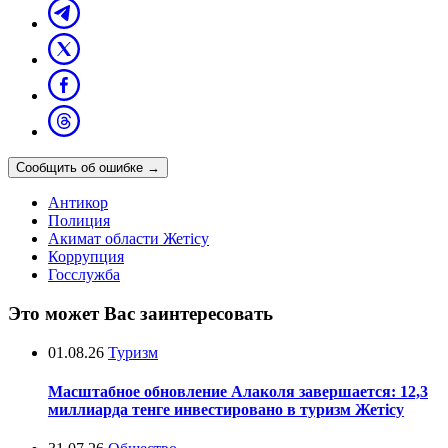
Сообщить об ошибке
→
Антикор
Полиция
Акимат области Жетісу
Коррупция
Госслужба
Это может Вас заинтересовать
01.08.26
Туризм
Масштабное обновление Алаколя завершается: 12,3
миллиарда тенге инвестировано в туризм Жетісу