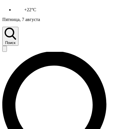
+22°C
Пятница, 7 августа
Поиск