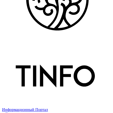
Информационный Портал