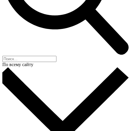
По всему сайту