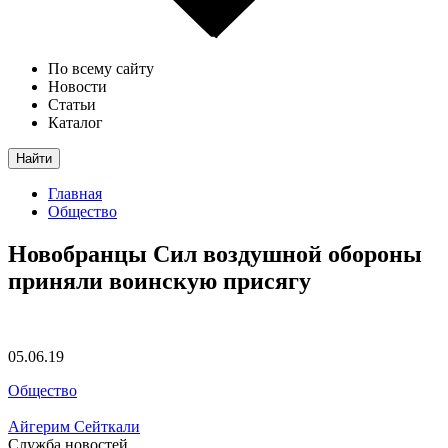
По всему сайту
Новости
Статьи
Каталог
Найти
Главная
Общество
Новобранцы Сил воздушной обороны
приняли воинскую присягу
05.06.19
Общество
Айгерим Сейткали
Служба новостей