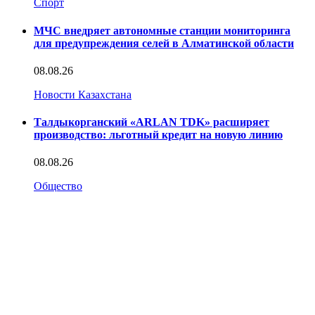
Спорт
МЧС внедряет автономные станции мониторинга
для предупреждения селей в Алматинской области
08.08.26
Новости Казахстана
Талдыкорганский «ARLAN TDK» расширяет
производство: льготный кредит на новую линию
08.08.26
Общество