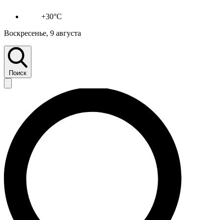
+30°C
Воскресенье, 9 августа
Поиск