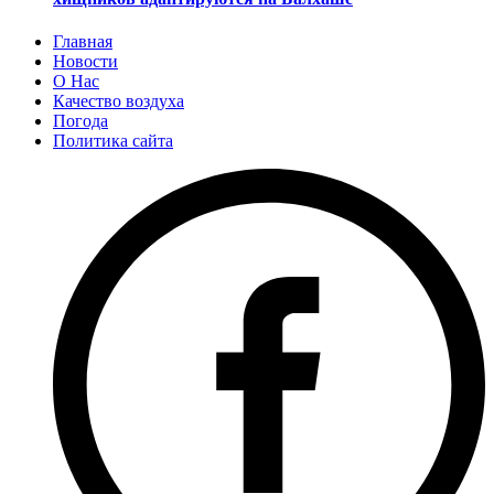
Главная
Новости
О Нас
Качество воздуха
Погода
Политика сайта