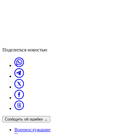
Поделиться новостью
Сообщить об ошибке
→
Военнослужащие