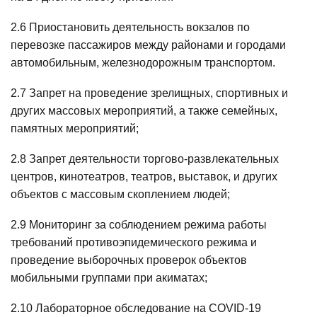
2.6 Приостановить деятельность вокзалов по
перевозке пассажиров между районами и городами
автомобильным, железнодорожным транспортом.
2.7 Запрет на проведение зрелищных, спортивных и
других массовых мероприятий, а также семейных,
памятных мероприятий;
2.8 Запрет деятельности торгово-развлекательных
центров, кинотеатров, театров, выставок, и других
объектов с массовым скоплением людей;
2.9 Мониторинг за соблюдением режима работы
требований противоэпидемического режима и
проведение выборочных проверок объектов
мобильными группами при акиматах;
2.10 Лабораторное обследование на COVID-19