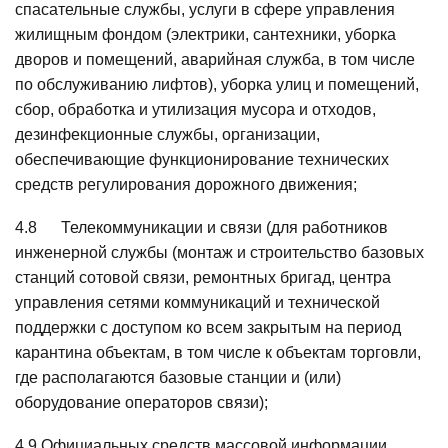
спасательные службы, услуги в сфере управления
жилищным фондом (электрики, сантехники, уборка
дворов и помещений, аварийная служба, в том числе
по обслуживанию лифтов), уборка улиц и помещений,
сбор, обработка и утилизация мусора и отходов,
дезинфекционные службы, организации,
обеспечивающие функционирование технических
средств регулирования дорожного движения;
4.8 Телекоммуникации и связи (для работников
инженерной службы (монтаж и строительство базовых
станций сотовой связи, ремонтных бригад, центра
управления сетями коммуникаций и технической
поддержки с доступом ко всем закрытым на период
карантина объектам, в том числе к объектам торговли,
где располагаются базовые станции и (или)
оборудование операторов связи);
4.9 Официальных средств массовой информации.