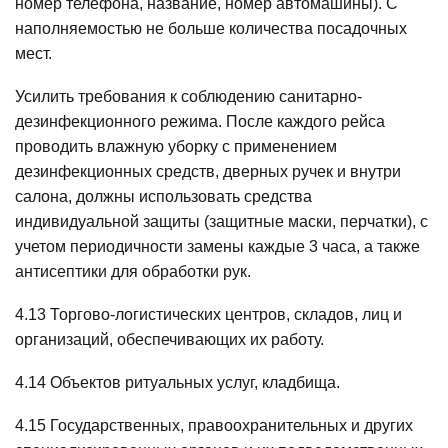
номер телефона, название, номер автомашины). С
наполняемостью не больше количества посадочных
мест.
Усилить требования к соблюдению санитарно-
дезинфекционного режима. После каждого рейса
проводить влажную уборку с применением
дезинфекционных средств, дверных ручек и внутри
салона, должны использовать средства
индивидуальной защиты (защитные маски, перчатки), с
учетом периодичности замены каждые 3 часа, а также
антисептики для обработки рук.
4.13 Торгово-логистических центров, складов, лиц и
организаций, обеспечивающих их работу.
4.14 Объектов ритуальных услуг, кладбища.
4.15 Государственных, правоохранительных и других