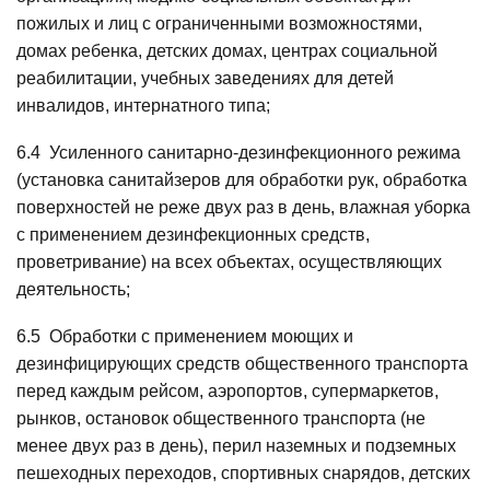
пожилых и лиц с ограниченными возможностями,
домах ребенка, детских домах, центрах социальной
реабилитации, учебных заведениях для детей
инвалидов, интернатного типа;
6.4 Усиленного санитарно-дезинфекционного режима
(установка санитайзеров для обработки рук, обработка
поверхностей не реже двух раз в день, влажная уборка
с применением дезинфекционных средств,
проветривание) на всех объектах, осуществляющих
деятельность;
6.5 Обработки с применением моющих и
дезинфицирующих средств общественного транспорта
перед каждым рейсом, аэропортов, супермаркетов,
рынков, остановок общественного транспорта (не
менее двух раз в день), перил наземных и подземных
пешеходных переходов, спортивных снарядов, детских