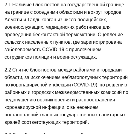
2.1 Наличие блок-постов на государственной границе,
на границе с соседними областями и вокруг городов
Алматы и Талдыкорган из числа полицейских,
военнослужащих, медицинских работников для
проведения бесконтактной термометрии. Оцепление
сельских населенных пунктов, где зарегистрирована
заболеваемость COVID-19 c привлечением
сотрудников полиции и военнослужащих.
2.2 Снятие блок-постов между районами и городами
области, за исключением неблагополучных территорий
по коронавирусной инфекции (COVID-19), по решению
районных и городских межведомственных комиссий по
недопущению возникновения и распространения
коронавирусной инфекции, с вынесением
постановлений главных государственных санитарных
врачей соответствующих территорий.