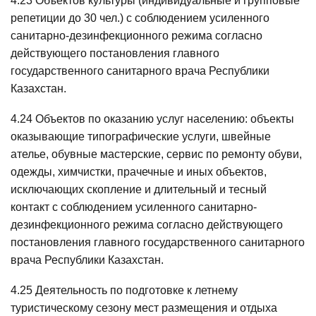
4.23 Объектов культуры (индивидуальные и групповые
репетиции до 30 чел.) с соблюдением усиленного
санитарно-дезинфекционного режима согласно
действующего постановления главного
государственного санитарного врача Республики
Казахстан.
4.24 Объектов по оказанию услуг населению: объекты
оказывающие типографические услуги, швейные
ателье, обувные мастерские, сервис по ремонту обуви,
одежды, химчистки, прачечные и иных объектов,
исключающих скопление и длительный и тесный
контакт с соблюдением усиленного санитарно-
дезинфекционного режима согласно действующего
постановления главного государственного санитарного
врача Республики Казахстан.
4.25 Деятельность по подготовке к летнему
туристическому сезону мест размещения и отдыха