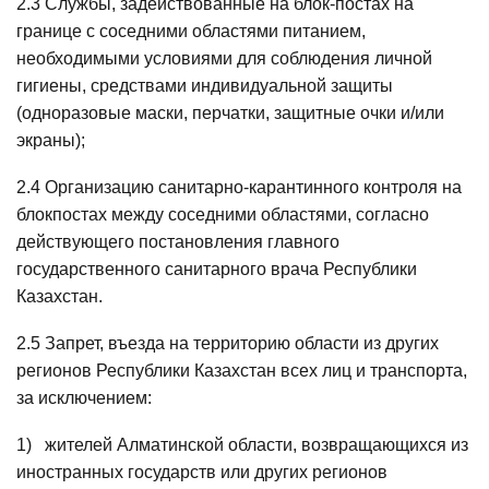
2.3 Службы, задействованные на блок-постах на
границе с соседними областями питанием,
необходимыми условиями для соблюдения личной
гигиены, средствами индивидуальной защиты
(одноразовые маски, перчатки, защитные очки и/или
экраны);
2.4 Организацию санитарно-карантинного контроля на
блокпостах между соседними областями, согласно
действующего постановления главного
государственного санитарного врача Республики
Казахстан.
2.5 Запрет, въезда на территорию области из других
регионов Республики Казахстан всех лиц и транспорта,
за исключением:
1) жителей Алматинской области, возвращающихся из
иностранных государств или других регионов