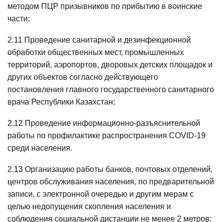
методом ПЦР призывников по прибытию в воинские
части;
2.11 Проведение санитарной и дезинфекционной
обработки общественных мест, промышленных
территорий, аэропортов, дворовых детских площадок и
других объектов согласно действующего
постановления главного государственного санитарного
врача Республики Казахстан;
2.12 Проведение информационно-разъяснительной
работы по профилактике распространения COVID-19
среди населения.
2.13 Организацию работы банков, почтовых отделений,
центров обслуживания населения, по предварительной
записи, с электронной очередью и другим мерам с
целью недопущения скопления населения и
соблюдения социальной дистанции не менее 2 метров;