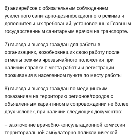
6) авиарейсов с обязательным соблюдением
усиленного санитарно-дезинфекционного режима и
дополнительных требований, установленных Главным
государственным санитарным врачом на транспорте.
7) въезда и выезда граждан для работы в
организациях, возобновивших свою работу после
отмены режима чрезвычайного положения при
наличии справки с места работы и регистрации
проживания в населенном пункте по месту работы
8) въезда и выезда граждан по медицинским
показаниям на территорию регионов/городов с
объявленным карантином в сопровождении не более
двух человек, при наличии следующих документов:
– заключение врачебно-консультационной комиссии
территориальной амбулаторно-поликлинической