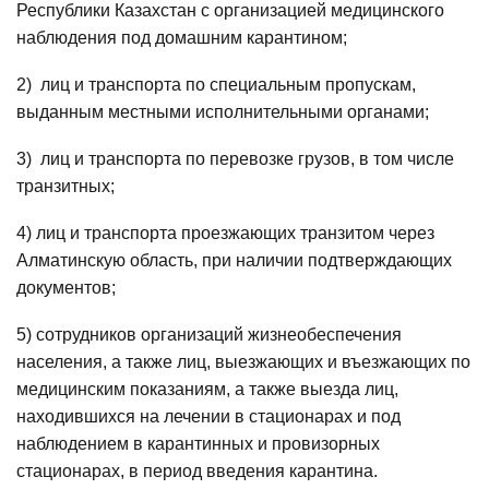
Республики Казахстан с организацией медицинского
наблюдения под домашним карантином;
2) лиц и транспорта по специальным пропускам,
выданным местными исполнительными органами;
3) лиц и транспорта по перевозке грузов, в том числе
транзитных;
4) лиц и транспорта проезжающих транзитом через
Алматинскую область, при наличии подтверждающих
документов;
5) сотрудников организаций жизнеобеспечения
населения, а также лиц, выезжающих и въезжающих по
медицинским показаниям, а также выезда лиц,
находившихся на лечении в стационарах и под
наблюдением в карантинных и провизорных
стационарах, в период введения карантина.