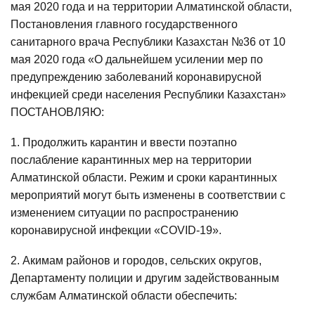
мая 2020 года и на территории Алматинской области,
Постановления главного государственного
санитарного врача Республики Казахстан №36 от 10
мая 2020 года «О дальнейшем усилении мер по
предупреждению заболеваний коронавирусной
инфекцией среди населения Республики Казахстан»
ПОСТАНОВЛЯЮ:
1. Продолжить карантин и ввести поэтапно
послабление карантинных мер на территории
Алматинской области. Режим и сроки карантинных
мероприятий могут быть изменены в соответствии с
изменением ситуации по распространению
коронавирусной инфекции «COVID-19».
2. Акимам районов и городов, сельских округов,
Департаменту полиции и другим задействованным
службам Алматинской области обеспечить: