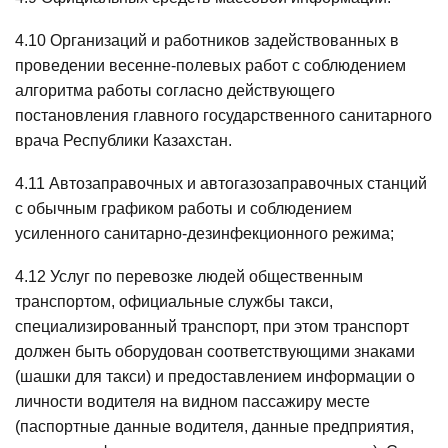
4.10 Организаций и работников задействованных в
проведении весенне-полевых работ с соблюдением
алгоритма работы согласно действующего
постановления главного государственного санитарного
врача Республики Казахстан.
4.11 Автозаправочных и автогазозаправочных станций
с обычным графиком работы и соблюдением
усиленного санитарно-дезинфекционного режима;
4.12 Услуг по перевозке людей общественным
транспортом, официальные службы такси,
специализированный транспорт, при этом транспорт
должен быть оборудован соответствующими знаками
(шашки для такси) и предоставлением информации о
личности водителя на видном пассажиру месте
(паспортные данные водителя, данные предприятия,