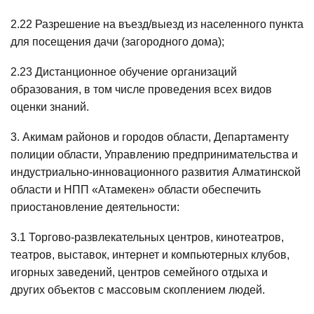
2.22 Разрешение на въезд/выезд из населенного пункта
для посещения дачи (загородного дома);
2.23 Дистанционное обучение организаций
образования, в том числе проведения всех видов
оценки знаний.
3. Акимам районов и городов области, Департаменту
полиции области, Управлению предпринимательства и
индустриально-инновационного развития Алматинской
области и НПП «Атамекен» области обеспечить
приостановление деятельности:
3.1 Торгово-развлекательных центров, кинотеатров,
театров, выставок, интернет и компьютерных клубов,
игорных заведений, центров семейного отдыха и
других объектов с массовым скоплением людей.