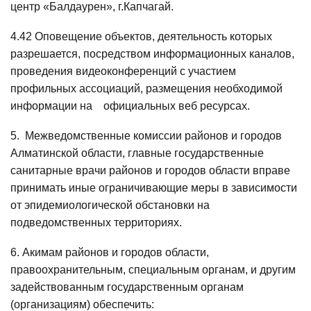
центр «Балдаурен», г.Капчагай.
4.42 Оповещение объектов, деятельность которых
разрешается, посредством информационных каналов,
проведения видеоконференций с участием
профильных ассоциаций, размещения необходимой
информации на официальных веб ресурсах.
5. Межведомственные комиссии районов и городов
Алматинской области, главные государственные
санитарные врачи районов и городов области вправе
принимать иные ограничивающие меры в зависимости
от эпидемиологической обстановки на
подведомственных территориях.
6. Акимам районов и городов области,
правоохранительным, специальным органам, и другим
задействованным государственным органам
(организациям) обеспечить: