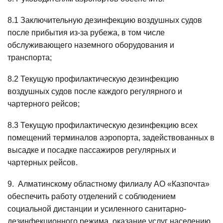
8.1 Заключительную дезинфекцию воздушных судов
после прибытия из-за рубежа, в том числе
обслуживающего наземного оборудования и
транспорта;
8.2 Текущую профилактическую дезинфекцию
воздушных судов после каждого регулярного и
чартерного рейсов;
8.3 Текущую профилактическую дезинфекцию всех
помещений терминалов аэропорта, задействованных в
высадке и посадке пассажиров регулярных и
чартерных рейсов.
9. Алматинскому областному филиалу АО «Казпочта»
обеспечить работу отделений с соблюдением
социальной дистанции и усиленного санитарно-
дезинфекционного режима, оказание услуг населению