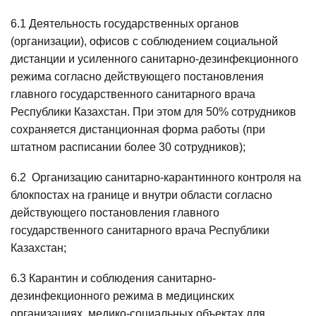
6.1 Деятельность государственных органов
(организации), офисов с соблюдением социальной
дистанции и усиленного санитарно-дезинфекционного
режима согласно действующего постановления
главного государственного санитарного врача
Республики Казахстан. При этом для 50% сотрудников
сохраняется дистанционная форма работы (при
штатном расписании более 30 сотрудников);
6.2 Организацию санитарно-карантинного контроля на
блокпостах на границе и внутри области согласно
действующего постановления главного
государственного санитарного врача Республики
Казахстан;
6.3 Карантин и соблюдения санитарно-
дезинфекционного режима в медицинских
организациях, медико-социальных объектах для