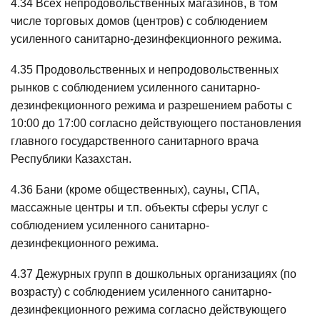
4.34 Всех непродовольственных магазинов, в том
числе торговых домов (центров) с соблюдением
усиленного санитарно-дезинфекционного режима.
4.35 Продовольственных и непродовольственных
рынков с соблюдением усиленного санитарно-
дезинфекционного режима и разрешением работы с
10:00 до 17:00 согласно действующего постановления
главного государственного санитарного врача
Республики Казахстан.
4.36 Бани (кроме общественных), сауны, СПА,
массажные центры и т.п. объекты сферы услуг с
соблюдением усиленного санитарно-
дезинфекционного режима.
4.37 Дежурных групп в дошкольных организациях (по
возрасту) с соблюдением усиленного санитарно-
дезинфекционного режима согласно действующего