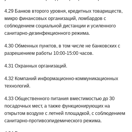
4.29 Банков второго уровня, кредитных товариществ,
микро финансовых организаций, ломбардов с
соблюдением социальной дистанции и усиленного
санитарно-дезинфекционного режима.
4.30 Обменных пунктов, в том числе не банковских с
разрешением работы 10:00-15:00 часов.
4.31 Охранных организаций.
4.32 Компаний информационно-коммуникационных
технологий.
4.33 Общественного питания вместимостью до 30
посадочных мест, а также функционирующих на
открытом воздухе с летней площадкой, с соблюдением
санитарно-противоэпидемического режима.