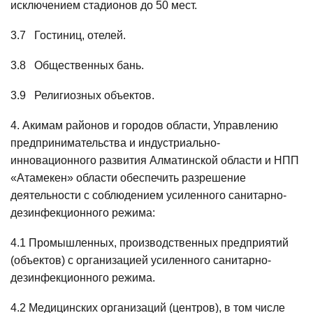
исключением стадионов до 50 мест.
3.7 Гостиниц, отелей.
3.8 Общественных бань.
3.9 Религиозных объектов.
4. Акимам районов и городов области, Управлению
предпринимательства и индустриально-
инновационного развития Алматинской области и НПП
«Атамекен» области обеспечить разрешение
деятельности с соблюдением усиленного санитарно-
дезинфекционного режима:
4.1 Промышленных, производственных предприятий
(объектов) с организацией усиленного санитарно-
дезинфекционного режима.
4.2 Медицинских организаций (центров), в том числе