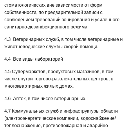
стоматологических вне зависимости от форм
собственности, по предварительной записи с
соблюдением требований зонирования и усиленного
санитарно-дезинфекционного режима;
4.3 Ветеринарных служб, в том числе ветеринарные и
животноводческие службы скорой помощи.
4.4 Все виды лабораторий
4.5 Супермаркетов, продуктовых магазинов, в том
числе внутри торгово-развлекательных центров, в
многоквартирных жилых домах.
4.6 Аптек, в том числе ветеринарных.
4.7 Коммунальных служб и инфраструктуры области
(электроэнергетические компании, водоснабжение/
теплоснабжение, противопожарная и аварийно-