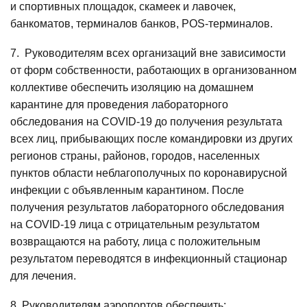
и спортивных площадок, скамеек и лавочек,
банкоматов, терминалов банков, POS-терминалов.
7. Руководителям всех организаций вне зависимости
от форм собственности, работающих в организованном
коллективе обеспечить изоляцию на домашнем
карантине для проведения лабораторного
обследования на COVID-19 до получения результата
всех лиц, прибывающих после командировки из других
регионов страны, районов, городов, населенных
пунктов области неблагополучных по коронавирусной
инфекции с объявленным карантином. После
получения результатов лабораторного обследования
на COVID-19 лица с отрицательным результатом
возвращаются на работу, лица с положительным
результатом переводятся в инфекционный стационар
для лечения.
8. Руководителям аэропортов обеспечить: