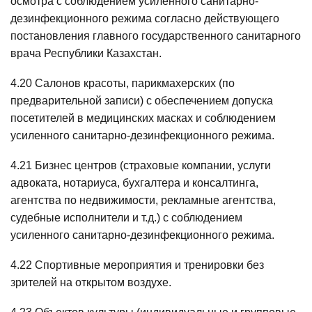
осмотра с соблюдением усиленного санитарно-
дезинфекционного режима согласно действующего
постановления главного государственного санитарного
врача Республики Казахстан.
4.20 Салонов красоты, парикмахерских (по
предварительной записи) с обеспечением допуска
посетителей в медицинских масках и соблюдением
усиленного санитарно-дезинфекционного режима.
4.21 Бизнес центров (страховые компании, услуги
адвоката, нотариуса, бухгалтера и консалтинга,
агентства по недвижимости, рекламные агентства,
судебные исполнители и т.д.) с соблюдением
усиленного санитарно-дезинфекционного режима.
4.22 Спортивные мероприятия и тренировки без
зрителей на открытом воздухе.