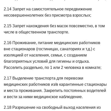
2.14 Запрет на самостоятельное передвижение
несовершеннолетних без присмотра взрослых;
2.15 Запрет нахождения без масок повсеместно, в том
числе в общественном транспорте.
2.16 Проживание, питание медицинских работников
вне стационаров (гостиницах, санаториях и т.д.) с
изоляцией от населения, семьи, с созданием
благоприятных условий для гигиены и отдыха.
Расселить раздельно, по 1 или 2 человека в комнате;
2.17 Выделение транспорта для перевозки
медицинских работников из/в карантинные стационары
и места проживания. Закрепить постоянных водителей
и вести за ними медицинское наблюдение.
2.18 Разрешение на свободный выход населения из