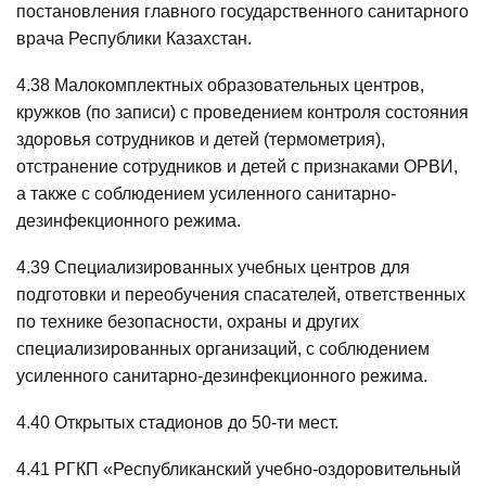
постановления главного государственного санитарного
врача Республики Казахстан.
4.38 Малокомплектных образовательных центров,
кружков (по записи) с проведением контроля состояния
здоровья сотрудников и детей (термометрия),
отстранение сотрудников и детей с признаками ОРВИ,
а также с соблюдением усиленного санитарно-
дезинфекционного режима.
4.39 Специализированных учебных центров для
подготовки и переобучения спасателей, ответственных
по технике безопасности, охраны и других
специализированных организаций, с соблюдением
усиленного санитарно-дезинфекционного режима.
4.40 Открытых стадионов до 50-ти мест.
4.41 РГКП «Республиканский учебно-оздоровительный