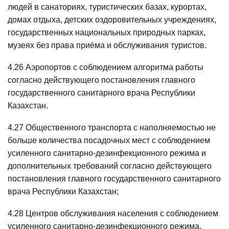
людей в санаториях, туристических базах, курортах,
домах отдыха, детских оздоровительных учреждениях,
государственных национальных природных парках,
музеях без права приёма и обслуживания туристов.
4.26 Аэропортов с соблюдением алгоритма работы
согласно действующего постановления главного
государственного санитарного врача Республики
Казахстан.
4.27 Общественного транспорта с наполняемостью не
больше количества посадочных мест с соблюдением
усиленного санитарно-дезинфекционного режима и
дополнительных требований согласно действующего
постановления главного государственного санитарного
врача Республики Казахстан;
4.28 Центров обслуживания населения с соблюдением
усиленного санитарно-дезинфекционного режима.