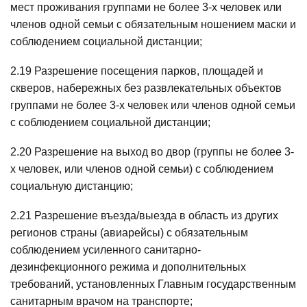
мест проживания группами не более 3-х человек или
членов одной семьи с обязательным ношением маски и
соблюдением социальной дистанции;
2.19 Разрешение посещения парков, площадей и
скверов, набережных без развлекательных объектов
группами не более 3-х человек или членов одной семьи
с соблюдением социальной дистанции;
2.20 Разрешение на выход во двор (группы не более 3-
х человек, или членов одной семьи) с соблюдением
социальную дистанцию;
2.21 Разрешение въезда/выезда в область из других
регионов страны (авиарейсы) с обязательным
соблюдением усиленного санитарно-
дезинфекционного режима и дополнительных
требований, установленных Главным государственным
санитарным врачом на транспорте;