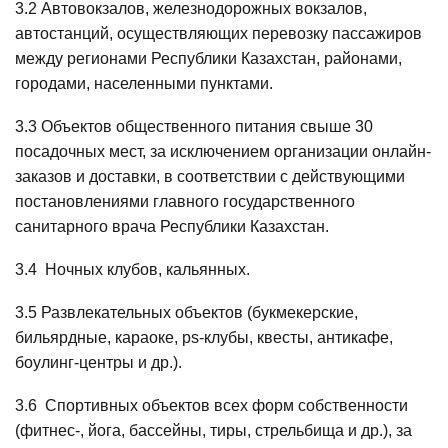
3.2 Автовокзалов, железнодорожных вокзалов,
автостанций, осуществляющих перевозку пассажиров
между регионами Республики Казахстан, районами,
городами, населенными пунктами.
3.3 Объектов общественного питания свыше 30
посадочных мест, за исключением организации онлайн-
заказов и доставки, в соответствии с действующими
постановлениями главного государственного
санитарного врача Республики Казахстан.
3.4 Ночных клубов, кальянных.
3.5 Развлекательных объектов (букмекерские,
бильярдные, караоке, ps-клубы, квесты, антикафе,
боулинг-центры и др.).
3.6 Спортивных объектов всех форм собственности
(фитнес-, йога, бассейны, тиры, стрельбища и др.), за