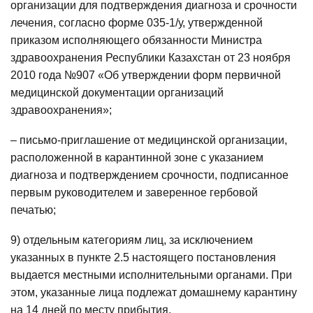
организации для подтверждения диагноза и срочности
лечения, согласно форме 035-1/у, утвержденной
приказом исполняющего обязанности Министра
здравоохранения Республики Казахстан от 23 ноября
2010 года №907 «Об утверждении форм первичной
медицинской документации организаций
здравоохранения»;
– письмо-приглашение от медицинской организации,
расположенной в карантинной зоне с указанием
диагноза и подтверждением срочности, подписанное
первым руководителем и заверенное гербовой
печатью;
9) отдельным категориям лиц, за исключением
указанных в пункте 2.5 настоящего постановления
выдается местными исполнительными органами. При
этом, указанные лица подлежат домашнему карантину
на 14 дней по месту прибытия.