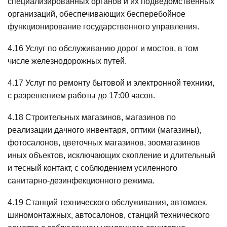
специализированных органов и их подведомственных
организаций, обеспечивающих бесперебойное
функционирование государственного управления.
4.16 Услуг по обслуживанию дорог и мостов, в том
числе железнодорожных путей.
4.17 Услуг по ремонту бытовой и электронной техники,
с разрешением работы до 17:00 часов.
4.18 Строительных магазинов, магазинов по
реализации дачного инвентаря, оптики (магазины),
фотосалонов, цветочных магазинов, зоомагазинов
иных объектов, исключающих скопление и длительный
и тесный контакт, с соблюдением усиленного
санитарно-дезинфекционного режима.
4.19 Станций технического обслуживания, автомоек,
шиномонтажных, автосалонов, станций технического