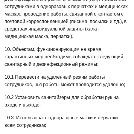
сотрудниками в одноразовых перчатках и медицинских
масках, проведение работы, связанной с контактом с
почтовой корреспонденцией (письма, посылки и т.д.), в
средствах индивидуальной защиты (халат,
медицинская маска, перчатки).
10. Объектам, функционирующим на время
карантинных мер необходимо соблюдать следующий
санитарный и дезинфекционный режимы:
10.1 Перевести на удаленный режим работы
сотрудников, чья работы может проводится удаленно;
10.2 Установить санитайзеры для обработки рук на
входе и выходе;
10.3 Использовать одноразовые маски и перчатки
всем сотрудникам;