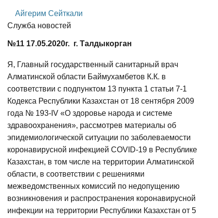
Айгерим Сейткали
Служба новостей
№11 17.05.2020г. г. Талдыкорган
Я, Главный государственный санитарный врач
Алматинской области Баймухамбетов К.К. в
соответствии с подпунктом 13 пункта 1 статьи 7-1
Кодекса Республики Казахстан от 18 сентября 2009
года № 193-IV «О здоровье народа и системе
здравоохранения», рассмотрев материалы об
эпидемиологической ситуации по заболеваемости
коронавирусной инфекцией СOVID-19 в Республике
Казахстан, в том числе на территории Алматинской
области, в соответствии с решениями
межведомственных комиссий по недопущению
возникновения и распространения коронавирусной
инфекции на территории Республики Казахстан от 5