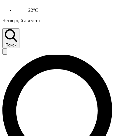
+22°C
Четверг, 6 августа
Поиск