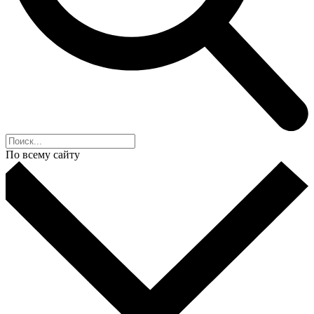
По всему сайту