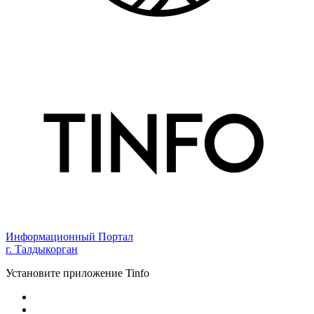
Информационный Портал
г. Талдыкорган
Установите приложение Tinfo