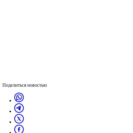
Поделиться новостью