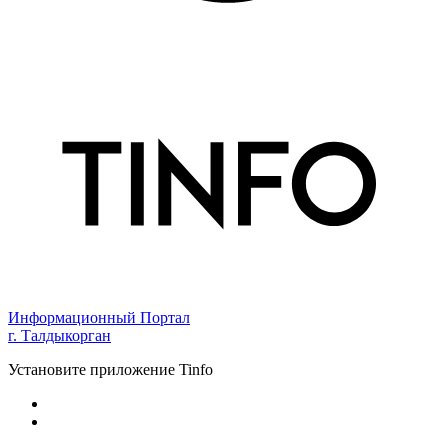
Информационный Портал
г. Талдыкорган
Установите приложение Tinfo