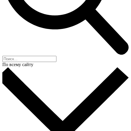
По всему сайту