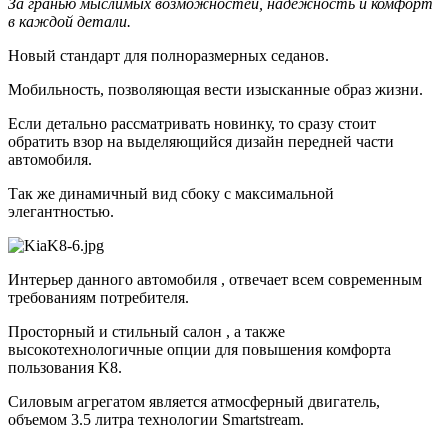
За гранью мыслимых возможностей, надежность и комфорт
в каждой детали.
Новый стандарт для полноразмерных седанов.
Мобильность, позволяющая вести изысканные образ жизни.
Если детально рассматривать новинку, то сразу стоит
обратить взор на выделяющийся дизайн передней части
автомобиля.
Так же динамичный вид сбоку с максимальной
элегантностью.
Интерьер данного автомобиля , отвечает всем современным
требованиям потребителя.
Просторный и стильный салон , а также
высокотехнологичные опции для повышения комфорта
пользования K8.
Силовым агрегатом является атмосферный двигатель,
объемом 3.5 литра технологии Smartstream.