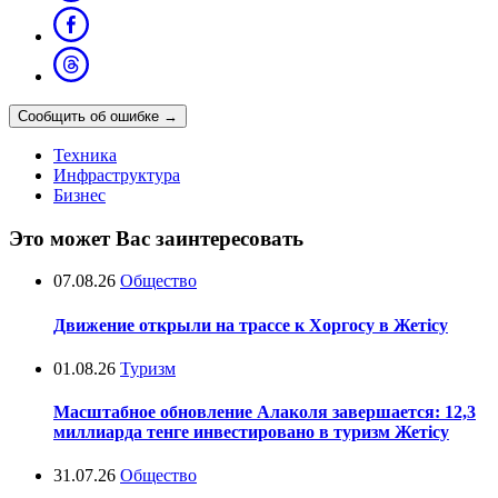
Сообщить об ошибке
→
Техника
Инфраструктура
Бизнес
Это может Вас заинтересовать
07.08.26
Общество
Движение открыли на трассе к Хоргосу в Жетісу
01.08.26
Туризм
Масштабное обновление Алаколя завершается: 12,3
миллиарда тенге инвестировано в туризм Жетісу
31.07.26
Общество