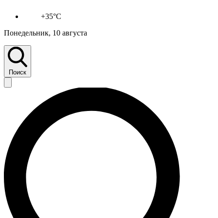
+35°C
Понедельник, 10 августа
Поиск