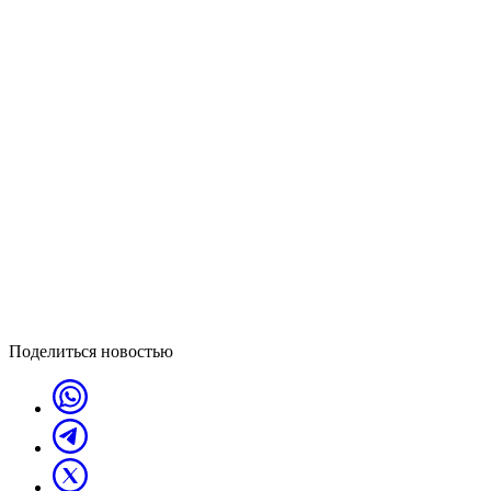
Поделиться новостью