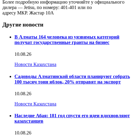
Более подробную информацию уточняйте у официального
дилера — Jetisu, по номеру: 401-401 или по
адресу МКР. Жастар 10А
Другие новости
В Алматы 164 человека из уязвимых категорий
получат государственные гранты на бизнес
10.08.26
Новости Казахстана
Садоводы Алматинской области планируют собрать
100 тысяч тонн яблок, 20% отправят на экспорт
10.08.26
Новости Казахстана
Наследие Абая: 181 год спустя его идеи вдохновляют
казахстанцев
10.08.26