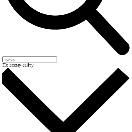
По всему сайту