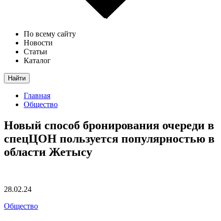
По всему сайту
Новости
Статьи
Каталог
Найти
Главная
Общество
Новый способ бронирования очереди в
спецЦОН пользуется популярностью в
области Жетысу
28.02.24
Общество