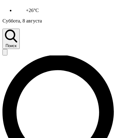
+26°C
Суббота, 8 августа
Поиск