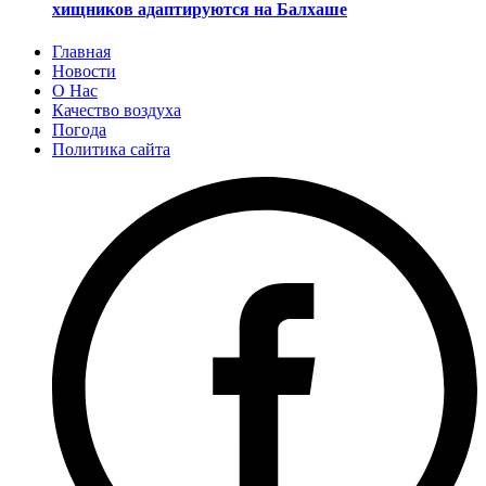
хищников адаптируются на Балхаше
Главная
Новости
О Нас
Качество воздуха
Погода
Политика сайта