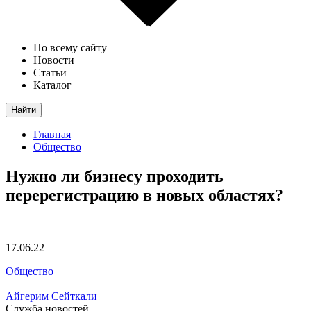
По всему сайту
Новости
Статьи
Каталог
Найти
Главная
Общество
Нужно ли бизнесу проходить
перерегистрацию в новых областях?
17.06.22
Общество
Айгерим Сейткали
Служба новостей