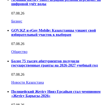
цифровой учёт воды
07.08.26
Бизнес
GOV.KZ и eGov Mobile: Казахстанцы узнают свой
избирательный участок к выборам
07.08.26
Общество
Более 75 тысяч абитуриентов получили
государственные гранты на 2026-2027 учебный год
07.08.26
Новости Казахстана
Полицейский Жетісу Нияз Ерсайын стал чемпионом
«Жетісу Барысы-2026»
07.08.26