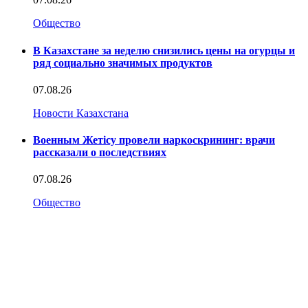
Общество
В Казахстане за неделю снизились цены на огурцы и
ряд социально значимых продуктов
07.08.26
Новости Казахстана
Военным Жетісу провели наркоскрининг: врачи
рассказали о последствиях
07.08.26
Общество