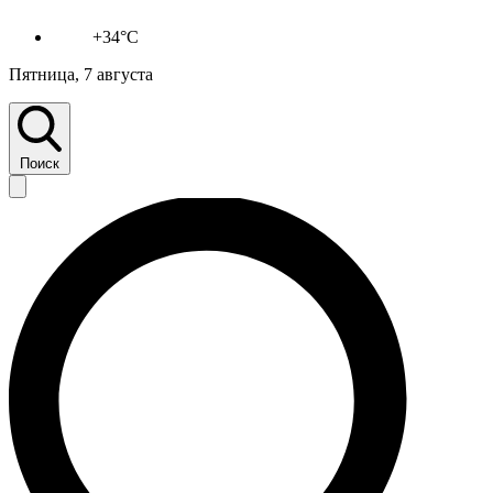
+34°C
Пятница, 7 августа
Поиск