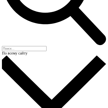
По всему сайту