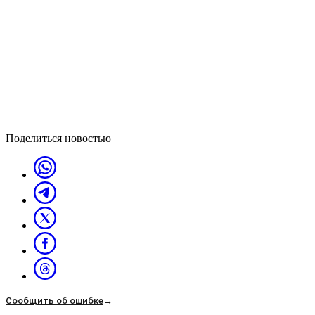
Поделиться новостью
Сообщить об ошибке
→