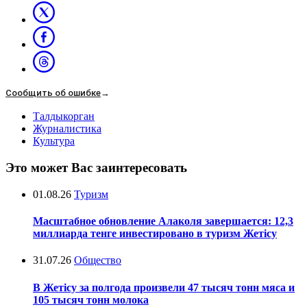
Сообщить об ошибке
→
Талдыкорган
Журналистика
Культура
Это может Вас заинтересовать
01.08.26
Туризм
Масштабное обновление Алаколя завершается: 12,3
миллиарда тенге инвестировано в туризм Жетісу
31.07.26
Общество
В Жетісу за полгода произвели 47 тысяч тонн мяса и
105 тысяч тонн молока