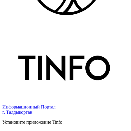
Информационный Портал
г. Талдыкорган
Установите приложение Tinfo