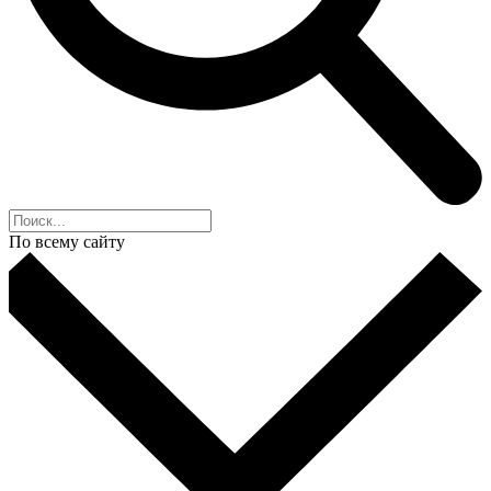
По всему сайту