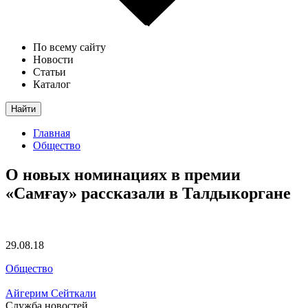
По всему сайту
Новости
Статьи
Каталог
Найти
Главная
Общество
О новых номинациях в премии
«Самғау» рассказали в Талдыкоргане
29.08.18
Общество
Айгерим Сейткали
Служба новостей