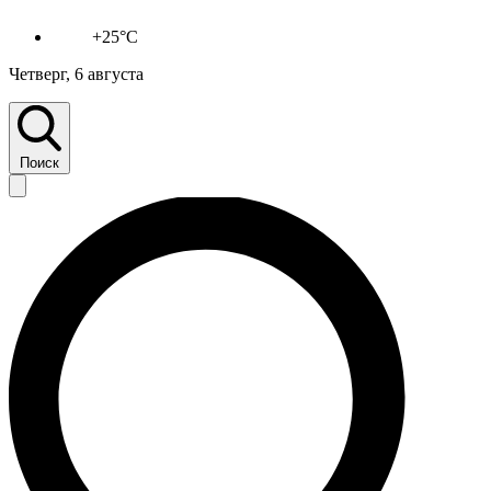
+25°C
Четверг, 6 августа
Поиск