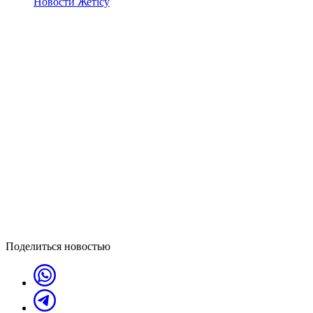
Новости Жетісу
Поделиться новостью