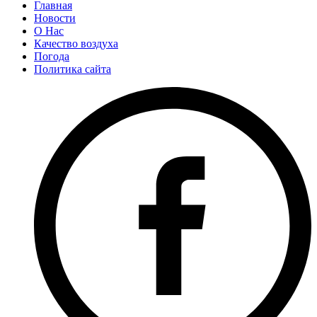
Главная
Новости
О Нас
Качество воздуха
Погода
Политика сайта