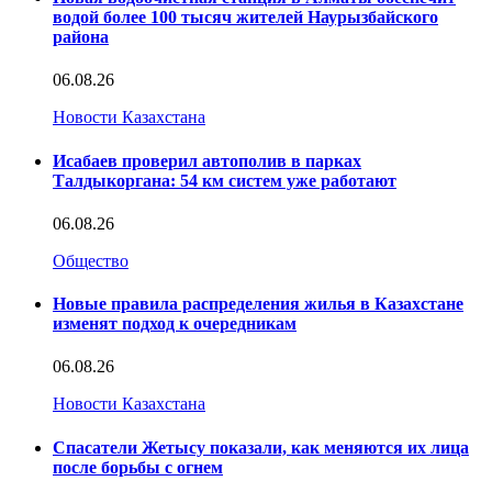
водой более 100 тысяч жителей Наурызбайского
района
06.08.26
Новости Казахстана
Исабаев проверил автополив в парках
Талдыкоргана: 54 км систем уже работают
06.08.26
Общество
Новые правила распределения жилья в Казахстане
изменят подход к очередникам
06.08.26
Новости Казахстана
Спасатели Жетысу показали, как меняются их лица
после борьбы с огнем