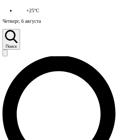
+25°C
Четверг, 6 августа
Поиск