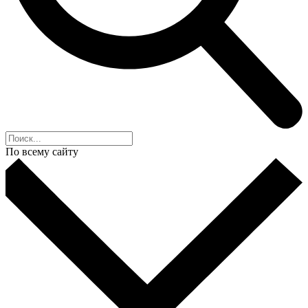
По всему сайту