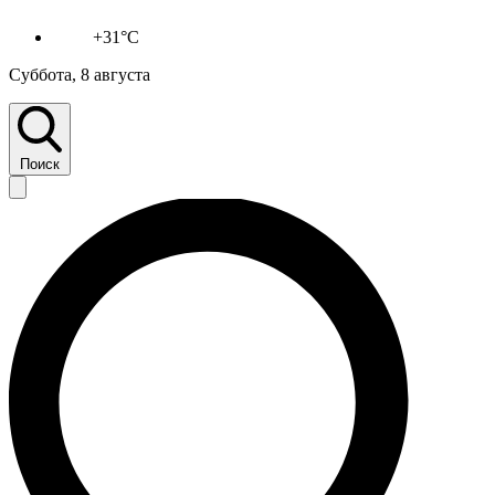
+31°C
Суббота, 8 августа
Поиск