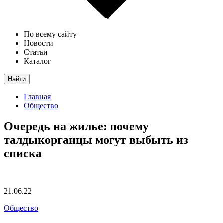
По всему сайту
Новости
Статьи
Каталог
Найти
Главная
Общество
Очередь на жилье: почему
талдыкорганцы могут выбыть из
списка
21.06.22
Общество