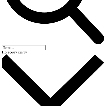
По всему сайту