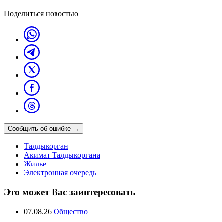
Поделиться новостью
Сообщить об ошибке
→
Талдыкорган
Акимат Талдыкоргана
Жилье
Электронная очередь
Это может Вас заинтересовать
07.08.26
Общество