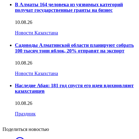
В Алматы 164 человека из уязвимых категорий
получат государственные гранты на бизнес
10.08.26
Новости Казахстана
Садоводы Алматинской области планируют собрать
100 тысяч тонн яблок, 20% отправят на экспорт
10.08.26
Новости Казахстана
Наследие Абая: 181 год спустя его идеи вдохновляют
казахстанцев
10.08.26
Праздник
Поделиться новостью