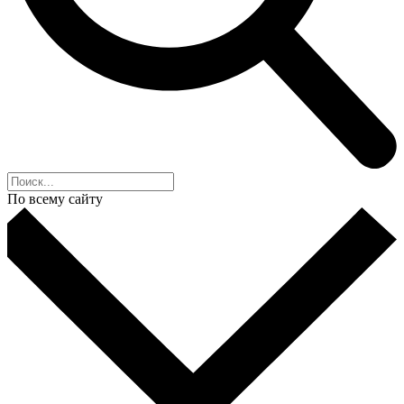
По всему сайту