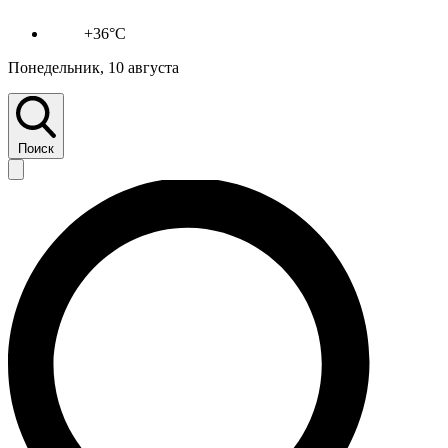
+36°C
Понедельник, 10 августа
Поиск