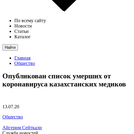
По всему сайту
Новости
Статьи
Каталог
Найти
Главная
Общество
Опубликован список умерших от
коронавируса казахстанских медиков
13.07.20
Общество
Айгерим Сейткали
Служба новостей