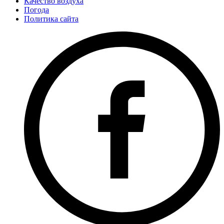
Качество воздуха
Погода
Политика сайта