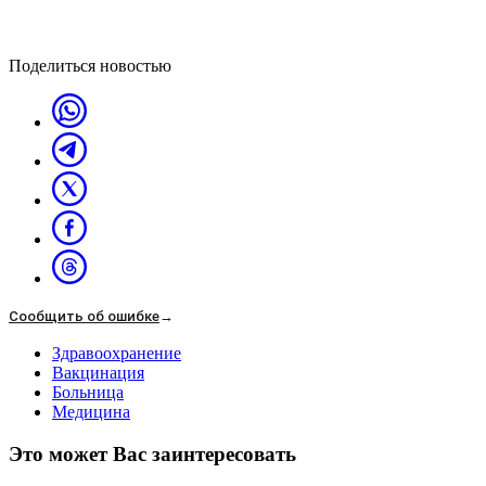
Поделиться новостью
Сообщить об ошибке
→
Здравоохранение
Вакцинация
Больница
Медицина
Это может Вас заинтересовать