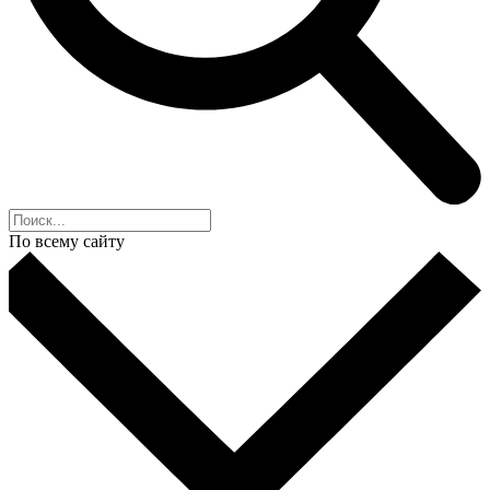
По всему сайту