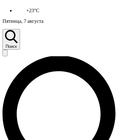
+23°C
Пятница, 7 августа
Поиск