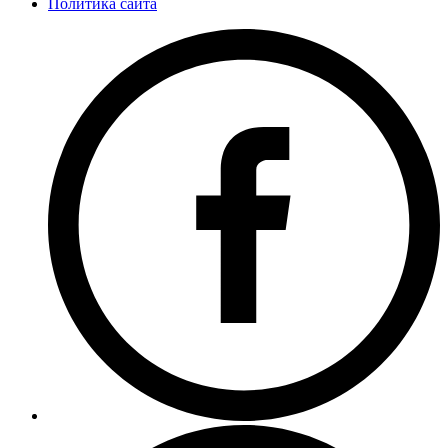
Политика сайта