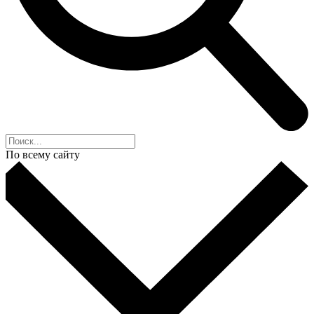
По всему сайту