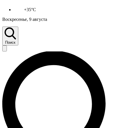
+35°C
Воскресенье, 9 августа
Поиск