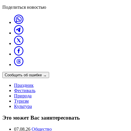
Поделиться новостью
Сообщить об ошибке
→
Праздник
Фестиваль
Природа
Туризм
Культура
Это может Вас заинтересовать
07.08.26
Общество