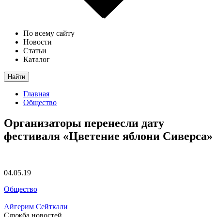
По всему сайту
Новости
Статьи
Каталог
Найти
Главная
Общество
Организаторы перенесли дату
фестиваля «Цветение яблони Сиверса»
04.05.19
Общество
Айгерим Сейткали
Служба новостей