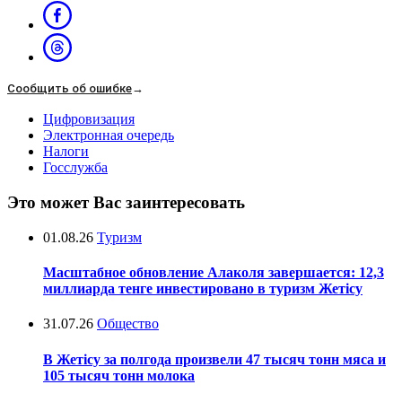
Сообщить об ошибке
→
Цифровизация
Электронная очередь
Налоги
Госслужба
Это может Вас заинтересовать
01.08.26
Туризм
Масштабное обновление Алаколя завершается: 12,3
миллиарда тенге инвестировано в туризм Жетісу
31.07.26
Общество
В Жетісу за полгода произвели 47 тысяч тонн мяса и
105 тысяч тонн молока