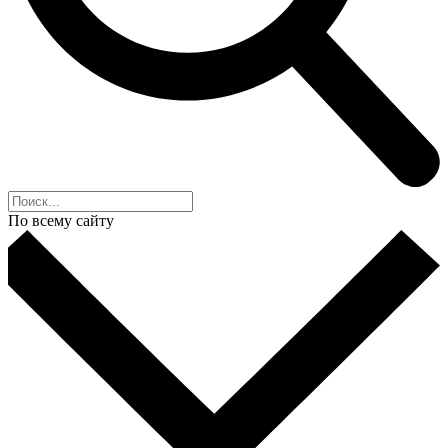
По всему сайту