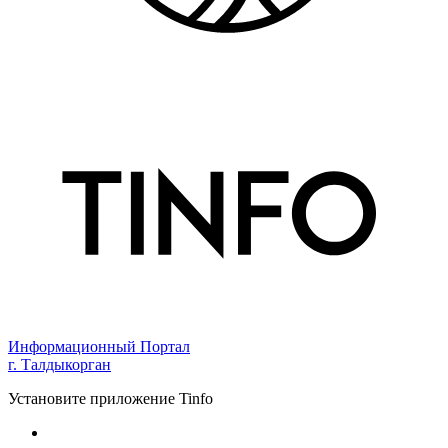
Информационный Портал
г. Талдыкорган
Установите приложение Tinfo