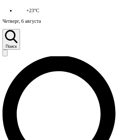
+23°C
Четверг, 6 августа
Поиск