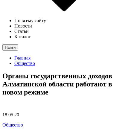
По всему сайту
Новости
Статьи
Каталог
Найти
Главная
Общество
Органы государственных доходов
Алматинской области работают в
новом режиме
18.05.20
Общество