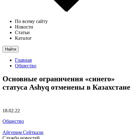
По всему сайту
Новости
Статьи
Каталог
Найти
Главная
Общество
Основные ограничения «синего»
статуса Ashyq отменены в Казахстане
18.02.22
Общество
Айгерим Сейткали
Служба новостей