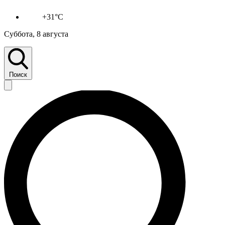
+31°C
Суббота, 8 августа
Поиск