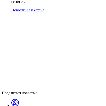
08.08.26
Новости Казахстана
Поделиться новостью