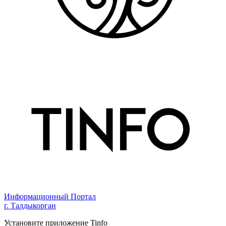
Информационный Портал
г. Талдыкорган
Установите приложение Tinfo