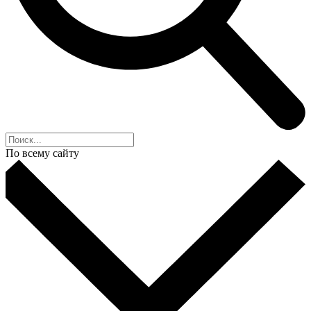
По всему сайту