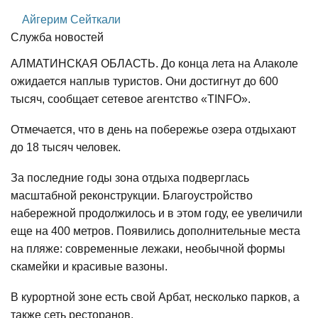
Айгерим Сейткали
Служба новостей
АЛМАТИНСКАЯ ОБЛАСТЬ. До конца лета на Алаколе
ожидается наплыв туристов. Они достигнут до 600
тысяч, сообщает сетевое агентство «TINFO».
Отмечается, что в день на побережье озера отдыхают
до 18 тысяч человек.
За последние годы зона отдыха подверглась
масштабной реконструкции. Благоустройство
набережной продолжилось и в этом году, ее увеличили
еще на 400 метров. Появились дополнительные места
на пляже: современные лежаки, необычной формы
скамейки и красивые вазоны.
В курортной зоне есть свой Арбат, несколько парков, а
также сеть ресторанов.