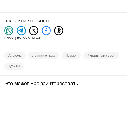
ПОДЕЛИТЬСЯ НОВОСТЬЮ
Сообщить об ошибке
→
Алаколь
Летний отдых
Пляжи
Купальный сезон
Туризм
Это может Вас заинтересовать