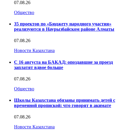
07.08.26
Общество
35 проектов по «Бюджету народного участия»
реализуются в Наурызбайском районе Алматы
07.08.26
Новости Казахстана
С 16 августа на БАКАД: опоздавшие за проезд
заплатят вдвое больше
07.08.26
Общество
Школы Казахстана обязаны принимать детей с
временной пропиской: что говорят в акимате
07.08.26
Новости Казахстана