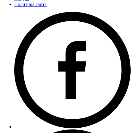
Политика сайта