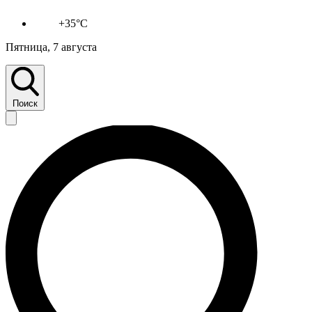
+35°C
Пятница, 7 августа
Поиск