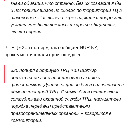
знали об акции, что странно. Без их согласия я бы
и нескольких шагов не сделал по территории ТЦ в
таком виде. Нас вывели через паркинг и попросили
уехать. Все были вежливы и хорошо общались», –
сказал парень.
В ТРЦ «Хан шатыр», как сообщает NUR.KZ,
прокомментировали произошедшее:
«20 ноября в атриуме ТРЦ Хан Шатыр
неизвестное лицо инициировало акцию с
фотосъемкой. Данная акция не была согласована с
администрацией ТРЦ. Съемка была остановлена
сотрудниками охранной службы ТРЦ, нарушители
порядка переданы представителям
правоохранительных органов», – говорится в
комментарии.