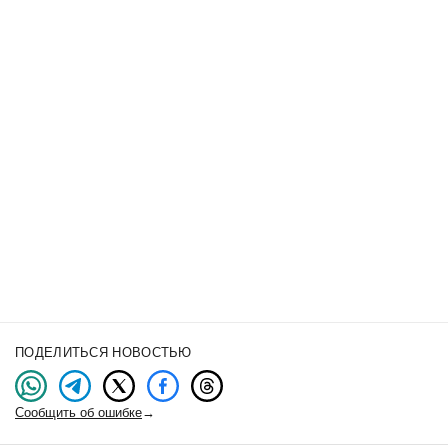
ПОДЕЛИТЬСЯ НОВОСТЬЮ
Сообщить об ошибке
→