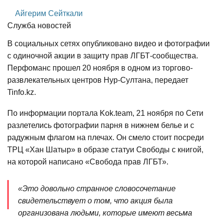
Айгерим Сейткали
Служба новостей
В социальных сетях опубликовано видео и фотографии
с одиночной акции в защиту прав ЛГБТ-сообщества.
Перфоманс прошел 20 ноября в одном из торгово-
развлекательных центров Нур-Султана, передает
Tinfo.kz.
По информации портала Kok.team, 21 ноября по Сети
разлетелись фотографии парня в нижнем белье и с
радужным флагом на плечах. Он смело стоит посреди
ТРЦ «Хан Шатыр» в образе статуи Свободы с книгой,
на которой написано «Свобода прав ЛГБТ».
«Это довольно странное словосочетание
свидетельствует о том, что акция была
организована людьми, которые имеют весьма