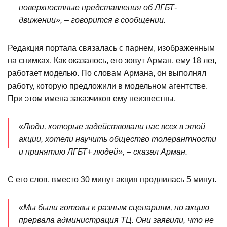
поверхностные представления об ЛГБТ-
движении», – говорится в сообщении.
Редакция портала связалась с парнем, изображенным
на снимках. Как оказалось, его зовут Арман, ему 18 лет,
работает моделью. По словам Армана, он выполнял
работу, которую предложили в модельном агентстве.
При этом имена заказчиков ему неизвестны.
«Люди, которые задействовали нас всех в этой
акции, хотели научить общество толерантности
и принятию ЛГБТ+ людей», – сказал Арман.
С его слов, вместо 30 минут акция продлилась 5 минут.
«Мы были готовы к разным сценариям, но акцию
прервала администрация ТЦ. Они заявили, что не