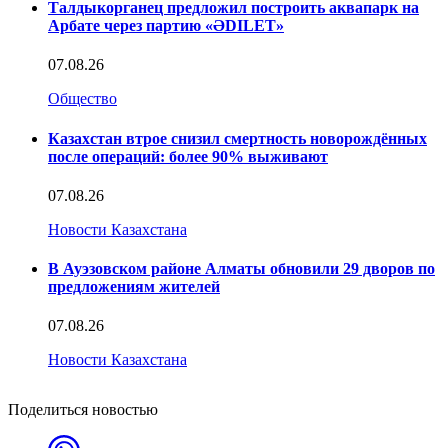
Талдыкорганец предложил построить аквапарк на
Арбате через партию «ӘDILET»
07.08.26
Общество
Казахстан втрое снизил смертность новорождённых
после операций: более 90% выживают
07.08.26
Новости Казахстана
В Ауэзовском районе Алматы обновили 29 дворов по
предложениям жителей
07.08.26
Новости Казахстана
Поделиться новостью