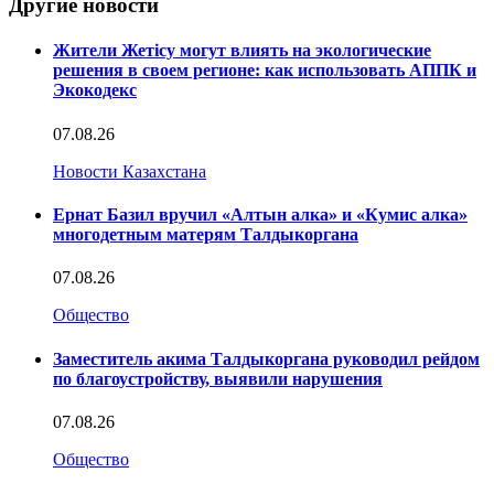
Другие новости
Жители Жетісу могут влиять на экологические
решения в своем регионе: как использовать АППК и
Экокодекс
07.08.26
Новости Казахстана
Ернат Базил вручил «Алтын алка» и «Кумис алка»
многодетным матерям Талдыкоргана
07.08.26
Общество
Заместитель акима Талдыкоргана руководил рейдом
по благоустройству, выявили нарушения
07.08.26
Общество