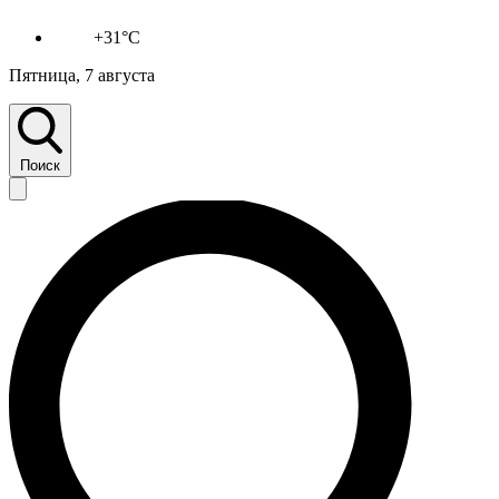
+31°C
Пятница, 7 августа
Поиск