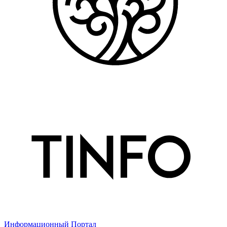
Информационный Портал