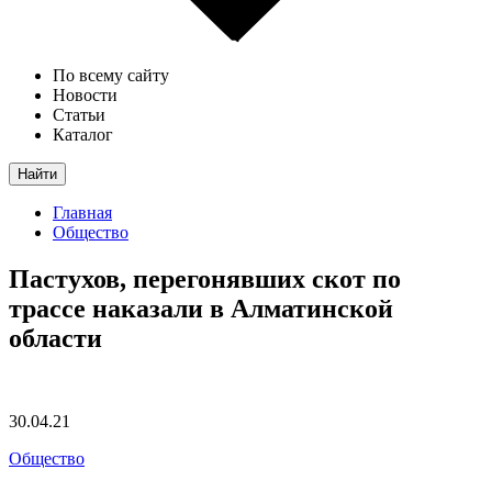
По всему сайту
Новости
Статьи
Каталог
Найти
Главная
Общество
Пастухов, перегонявших скот по
трассе наказали в Алматинской
области
30.04.21
Общество