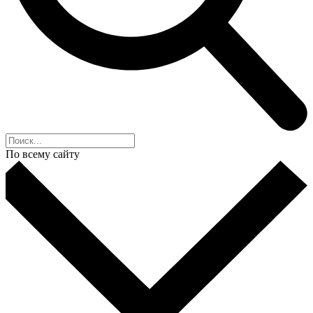
По всему сайту