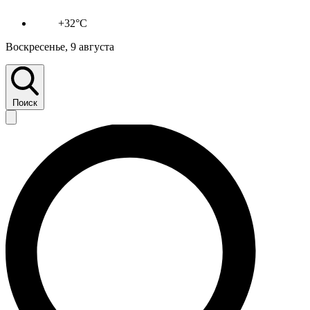
+32°C
Воскресенье, 9 августа
Поиск