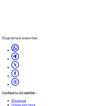
Поделиться новостью
Сообщить об ошибке
→
Полиция
Происшествия