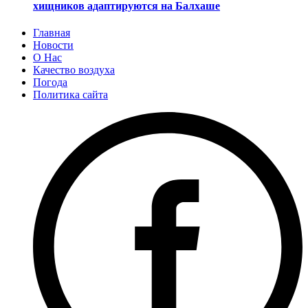
хищников адаптируются на Балхаше
Главная
Новости
О Нас
Качество воздуха
Погода
Политика сайта