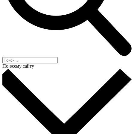
По всему сайту