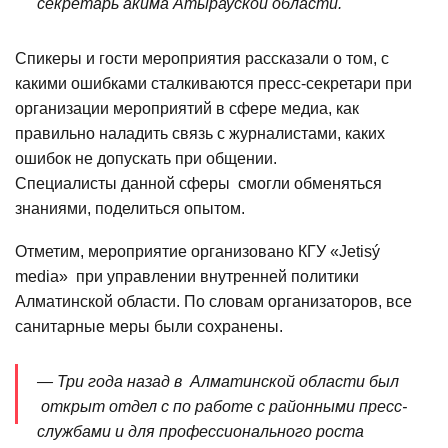
секретарь акима Атырауской области.
Спикеры и гости мероприятия рассказали о том, с
какими ошибками сталкиваются пресс-секретари при
организации мероприятий в сфере медиа, как
правильно наладить связь с журналистами, каких
ошибок не допускать при общении.
Специалисты данной сферы смогли обменяться
знаниями, поделиться опытом.
Отметим, мероприятие организовано КГУ «Jetisý
media» при управлении внутренней политики
Алматинской области. По словам организаторов, все
санитарные меры были сохранены.
— Три года назад в Алматинской области был
открыт отдел с по работе с районными пресс-
службами и для профессионального роста