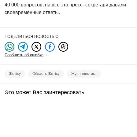
40 000 вопросов, на все это пресс- секретари давали
своевременные ответы.
ПОДЕЛИТЬСЯ НОВОСТЬЮ
Сообщить об ошибке
→
Жетісу
Область Жетісу
Журналистика
Это может Вас заинтересовать