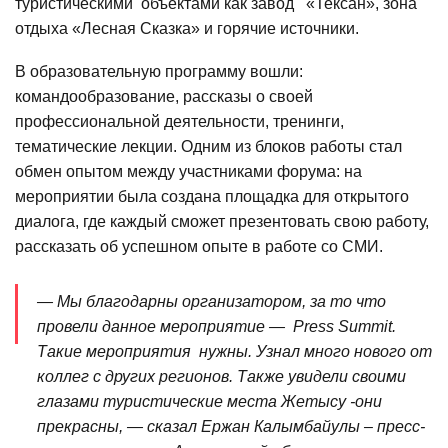
туристическими объектами как завод «Тексан», зона
отдыха «Лесная Сказка» и горячие источники.
В образовательную программу вошли:
командообразование, рассказы о своей
профессиональной деятельности, тренинги,
тематические лекции. Одним из блоков работы стал
обмен опытом между участниками форума: на
мероприятии была создана площадка для открытого
диалога, где каждый сможет презентовать свою работу,
рассказать об успешном опыте в работе со СМИ.
— Мы благодарны организатором, за то что
провели данное мероприятие — Press Summit.
Такие мероприятия нужны. Узнал много нового от
коллег с других регионов. Также увидели своими
глазами туристические места Жетысу -они
прекрасны, — сказал Ержан Калымбайулы – пресс-