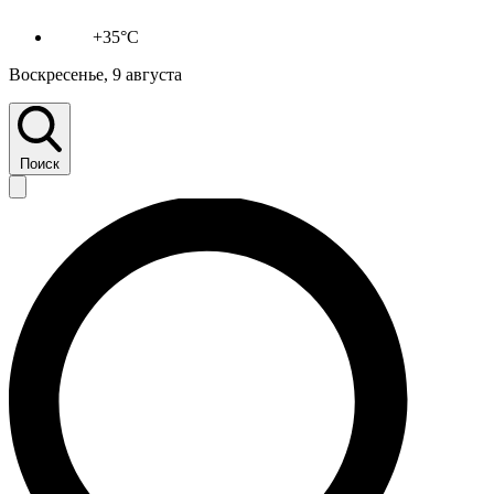
+35°C
Воскресенье, 9 августа
Поиск