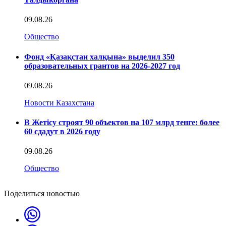
09.08.26
Общество
Фонд «Қазақстан халқына» выделил 350
образовательных грантов на 2026-2027 год
09.08.26
Новости Казахстана
В Жетісу строят 90 объектов на 107 млрд тенге: более
60 сдадут в 2026 году
09.08.26
Общество
Поделиться новостью