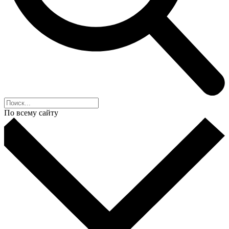
По всему сайту