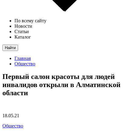
По всему сайту
Новости
Статьи
Каталог
Найти
Главная
Общество
Первый салон красоты для людей
инвалидов открыли в Алматинской
области
18.05.21
Общество