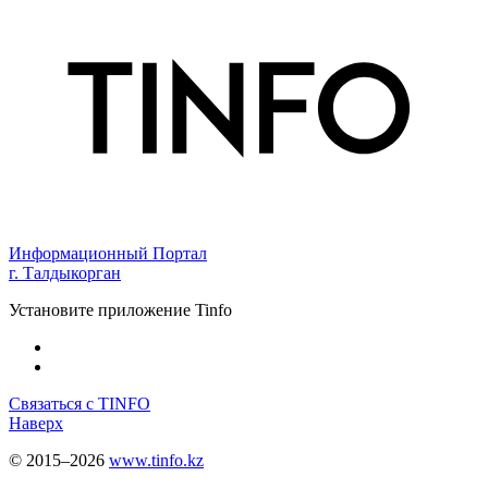
Информационный Портал
г. Талдыкорган
Установите приложение Tinfo
Связаться с TINFO
Наверх
© 2015–2026
www.tinfo.kz