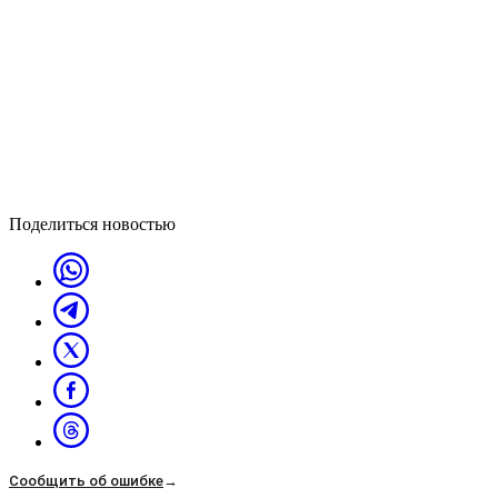
Поделиться новостью
Сообщить об ошибке
→