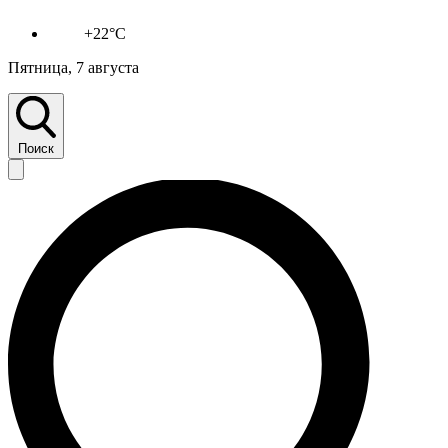
+22°C
Пятница, 7 августа
Поиск