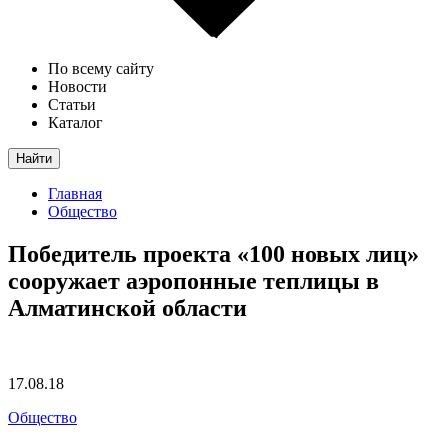
По всему сайту
Новости
Статьи
Каталог
Найти
Главная
Общество
Победитель проекта «100 новых лиц»
сооружает аэропонные теплицы в
Алматинской области
17.08.18
Общество