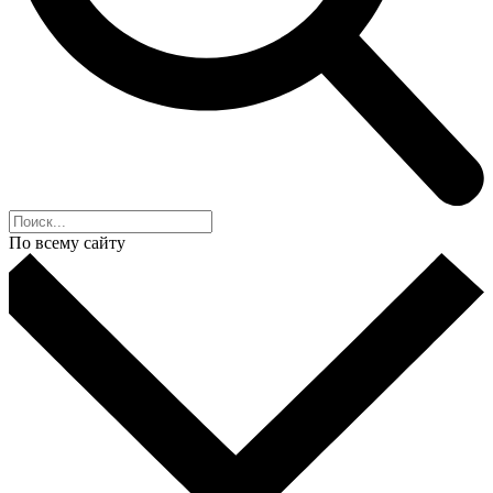
По всему сайту