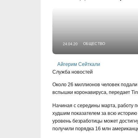
ОБЩЕСТВО
24.04.20
Айгерим Сейткали
Служба новостей
Около 26 миллионов человек подали 
вспышки коронавируса, передает Tin
Начиная с середины марта, работу п
худшим показателем за всю историю
уровень безработицы может достигн
получили порядка 16 млн американц