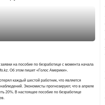
заявки на пособие по безработице с момента начала
fo.kz. Об этом пишет «Голос Америки».
отерял каждый шестой работник, что является
 наблюдений. Экономисты прогнозируют, что в апреле
уть 20%. В настоящее пособие по безработице
ев.