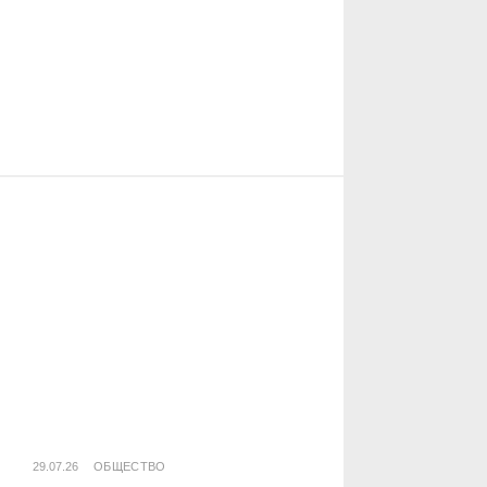
29.07.26
ОБЩЕСТВО