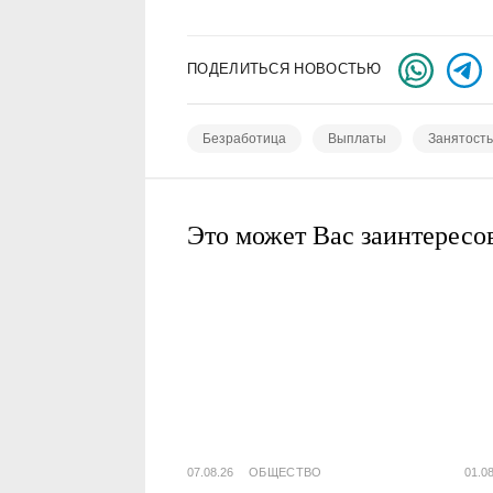
ПОДЕЛИТЬСЯ НОВОСТЬЮ
Безработица
Выплаты
Занятость
Это может Вас заинтересо
07.08.26
ОБЩЕСТВО
01.0