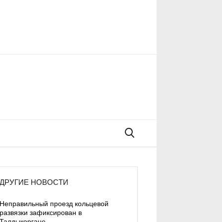
Поиск
ДРУГИЕ НОВОСТИ
Неправильный проезд кольцевой
развязки зафиксирован в
Талдыкоргане