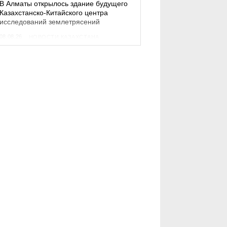
В Алматы открылось здание будущего
Казахстанско-Китайского центра
исследований землетрясений
08.08.26
НОВОСТИ КАЗАХСТАНА