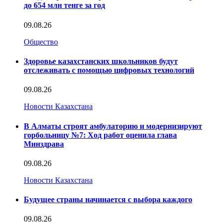
до 654 млн тенге за год
09.08.26
Общество
Здоровье казахстанских школьников будут
отслеживать с помощью цифровых технологий
09.08.26
Новости Казахстана
В Алматы строят амбулаторию и модернизируют
горбольницу №7: Ход работ оценила глава
Минздрава
09.08.26
Новости Казахстана
Будущее страны начинается с выбора каждого
09.08.26