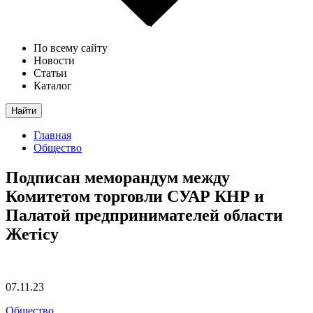
По всему сайту
Новости
Статьи
Каталог
Найти
Главная
Общество
Подписан меморандум между
Комитетом торговли СУАР КНР и
Палатой предпринимателей области
Жетісу
07.11.23
Общество