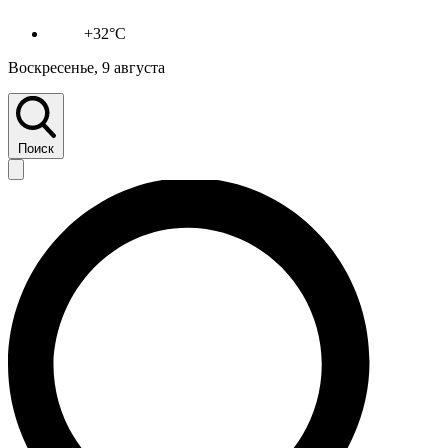
+32°C
Воскресенье, 9 августа
Поиск