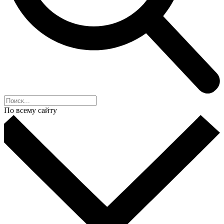
По всему сайту