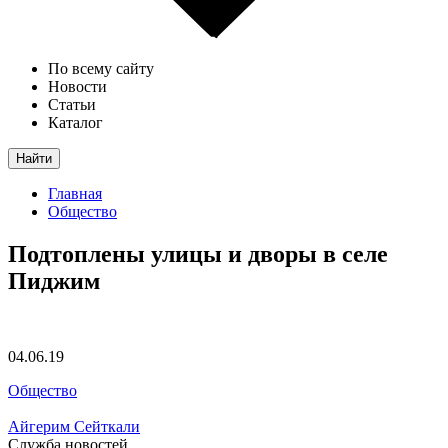
По всему сайту
Новости
Статьи
Каталог
Найти
Главная
Общество
Подтоплены улицы и дворы в селе
Пиджим
04.06.19
Общество
Айгерим Сейткали
Служба новостей