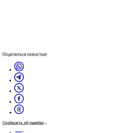
Поделиться новостью
Сообщить об ошибке
→
ДЧС