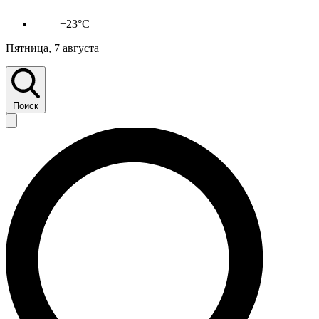
+23°C
Пятница, 7 августа
Поиск