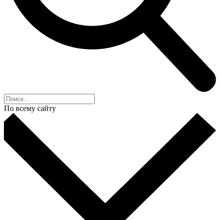
По всему сайту