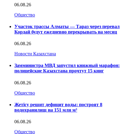
06.08.26
Общество
Участок трассы Алматы — Тараз через перевал
Кордай будут ежедневно перекрывать на месяц
06.08.26
Новости Казахстана
Замминистра МВД запустил книжный марафон:
полицейские Казахстана прочтут 15 книг
06.08.26
Общество
Жетісу решит дефицит воды: построят 8
водохранилищ на 151 млн м³
06.08.26
Общество