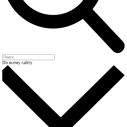
По всему сайту