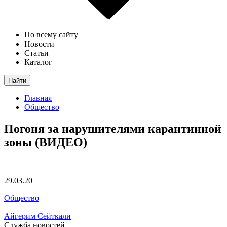
По всему сайту
Новости
Статьи
Каталог
Найти
Главная
Общество
Погоня за нарушителями карантинной
зоны (ВИДЕО)
29.03.20
Общество
Айгерим Сейткали
Служба новостей