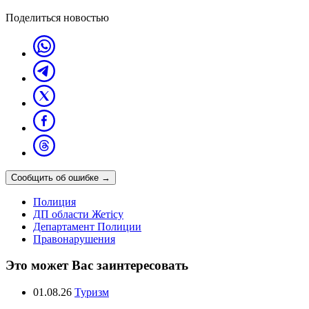
Поделиться новостью
Сообщить об ошибке
→
Полиция
ДП области Жетісу
Департамент Полиции
Правонарушения
Это может Вас заинтересовать
01.08.26
Туризм