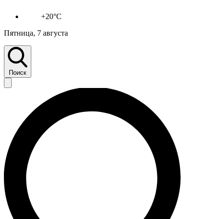
+20°C
Пятница, 7 августа
Поиск