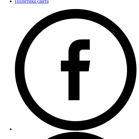
Политика сайта