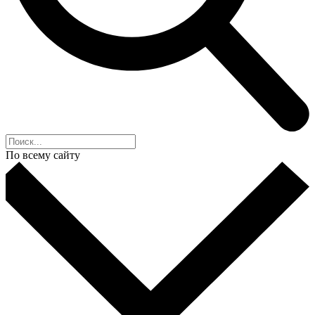
По всему сайту