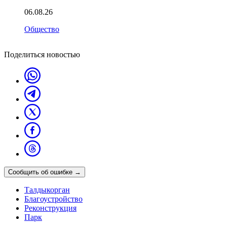
06.08.26
Общество
Поделиться новостью
Сообщить об ошибке
→
Талдыкорган
Благоустройство
Реконструкция
Парк