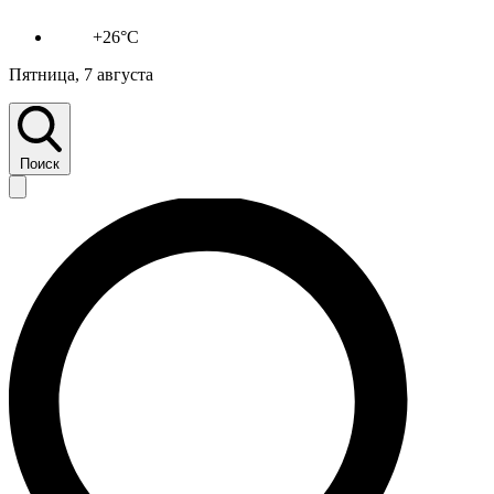
+26°C
Пятница, 7 августа
Поиск