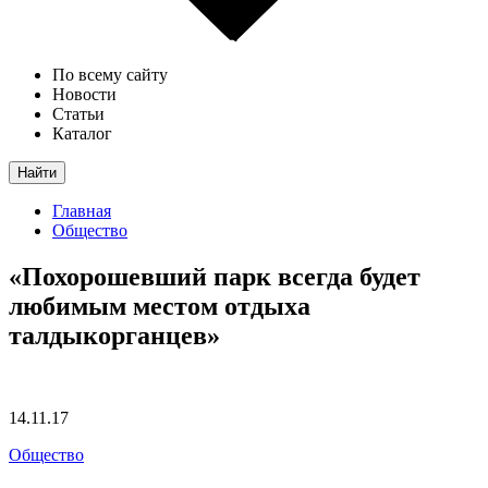
По всему сайту
Новости
Статьи
Каталог
Найти
Главная
Общество
«Похорошевший парк всегда будет
любимым местом отдыха
талдыкорганцев»
14.11.17
Общество