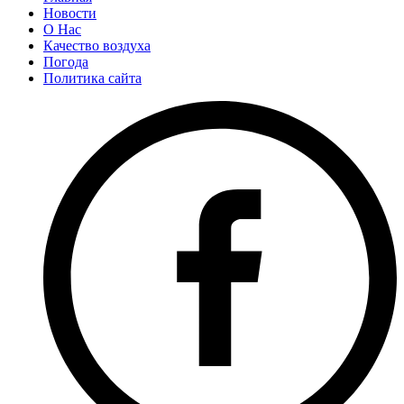
Новости
О Нас
Качество воздуха
Погода
Политика сайта