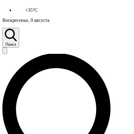
+35°C
Воскресенье, 9 августа
Поиск