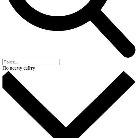
По всему сайту