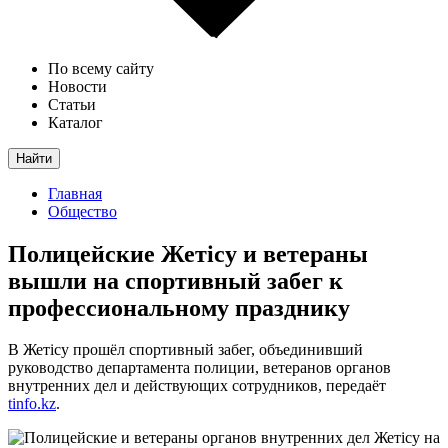
По всему сайту
Новости
Статьи
Каталог
Найти
Главная
Общество
Полицейские Жетісу и ветераны
вышли на спортивный забег к
профессиональному празднику
В Жетісу прошёл спортивный забег, объединивший
руководство департамента полиции, ветеранов органов
внутренних дел и действующих сотрудников, передаёт
tinfo.kz
.