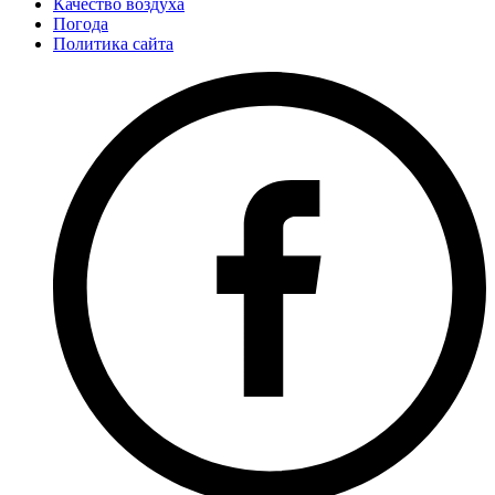
Качество воздуха
Погода
Политика сайта