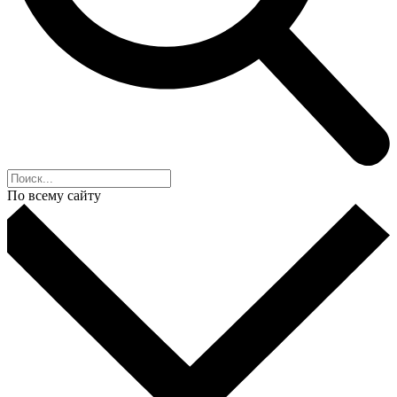
По всему сайту