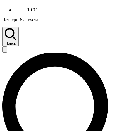
+19°C
Четверг, 6 августа
Поиск