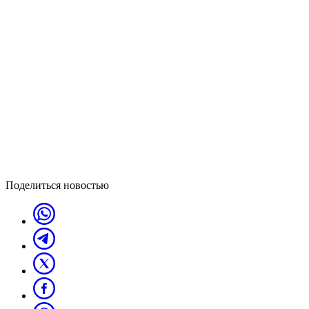
Поделиться новостью