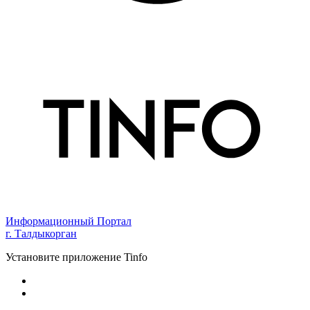
Информационный Портал
г. Талдыкорган
Установите приложение Tinfo