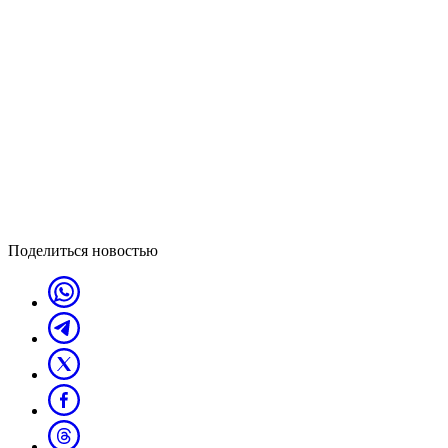
Поделиться новостью