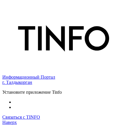
Информационный Портал
г. Талдыкорган
Установите приложение Tinfo
Связаться с TINFO
Наверх