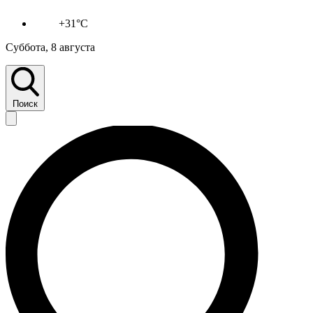
+31°C
Суббота, 8 августа
Поиск