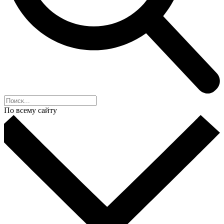
По всему сайту