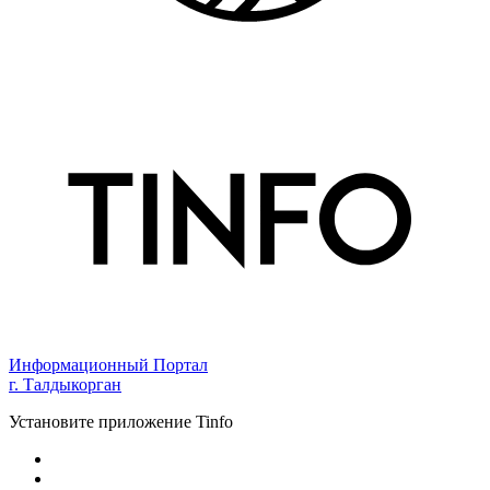
Информационный Портал
г. Талдыкорган
Установите приложение Tinfo