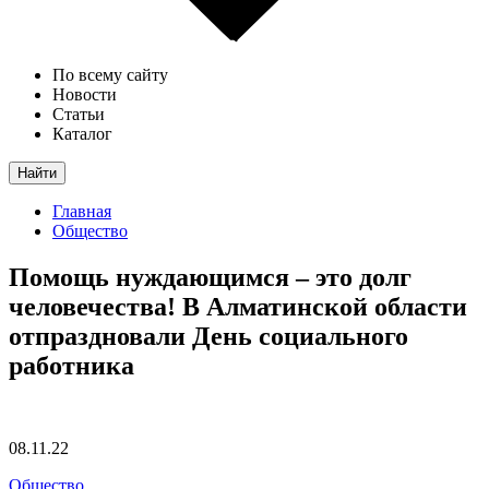
По всему сайту
Новости
Статьи
Каталог
Найти
Главная
Общество
Помощь нуждающимся – это долг
человечества! В Алматинской области
отпраздновали День социального
работника
08.11.22
Общество