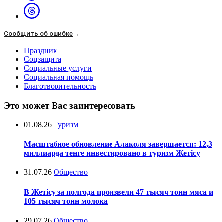
Сообщить об ошибке
→
Праздник
Соцзащита
Социальные услуги
Социальная помощь
Благотворительность
Это может Вас заинтересовать
01.08.26
Туризм
Масштабное обновление Алаколя завершается: 12,3
миллиарда тенге инвестировано в туризм Жетісу
31.07.26
Общество
В Жетісу за полгода произвели 47 тысяч тонн мяса и
105 тысяч тонн молока
29.07.26
Общество