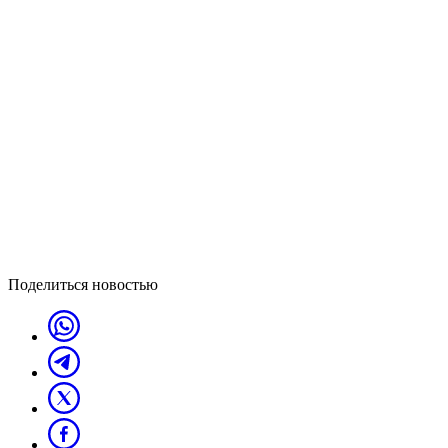
Поделиться новостью