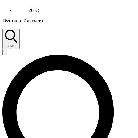
+20°C
Пятница, 7 августа
Поиск