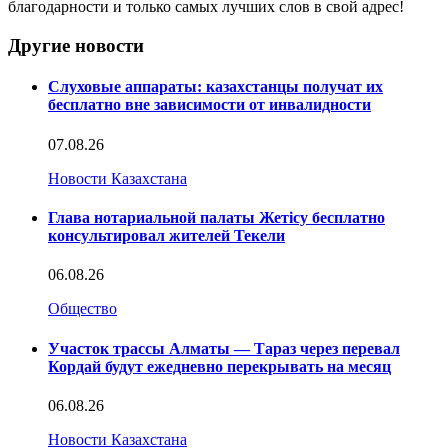
благодарности и только самых лучших слов в свой адрес!
Другие новости
Слуховые аппараты: казахстанцы получат их
бесплатно вне зависимости от инвалидности
07.08.26
Новости Казахстана
Глава нотариальной палаты Жетісу бесплатно
консультировал жителей Текели
06.08.26
Общество
Участок трассы Алматы — Тараз через перевал
Кордай будут ежедневно перекрывать на месяц
06.08.26
Новости Казахстана