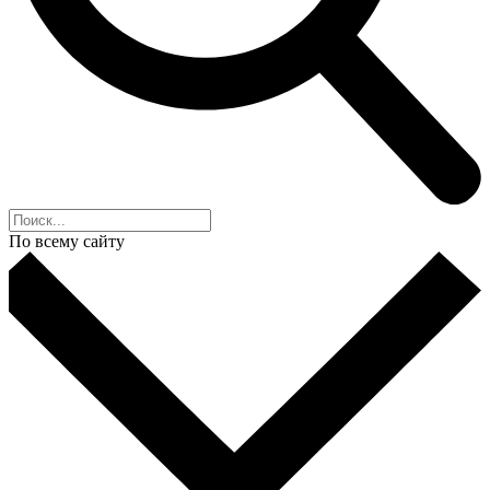
По всему сайту