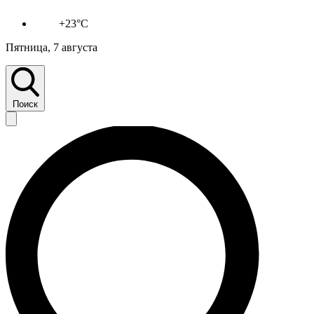
+23°C
Пятница, 7 августа
Поиск