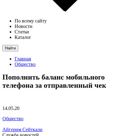
По всему сайту
Новости
Статьи
Каталог
Найти
Главная
Общество
Пополнить баланс мобильного
телефона за отправленный чек
14.05.20
Общество
Айгерим Сейткали
Служба новостей