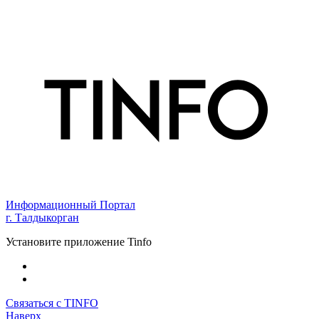
Информационный Портал
г. Талдыкорган
Установите приложение Tinfo
Связаться с TINFO
Наверх