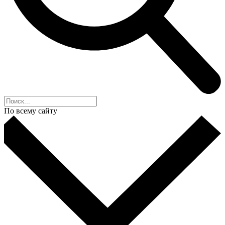
По всему сайту