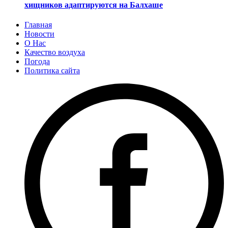
хищников адаптируются на Балхаше
Главная
Новости
О Нас
Качество воздуха
Погода
Политика сайта