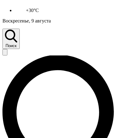
+30°C
Воскресенье, 9 августа
Поиск