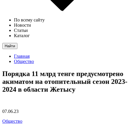
По всему сайту
Новости
Статьи
Каталог
Найти
Главная
Общество
Порядка 11 млрд тенге предусмотрено
акиматом на отопительный сезон 2023-
2024 в области Жетысу
07.06.23
Общество