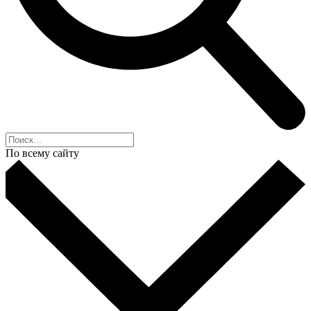
По всему сайту