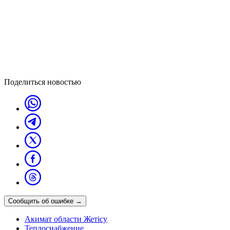
Поделиться новостью
Сообщить об ошибке
→
Акимат области Жетісу
Теплоснабжение