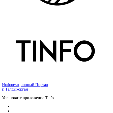
Информационный Портал
г. Талдыкорган
Установите приложение Tinfo