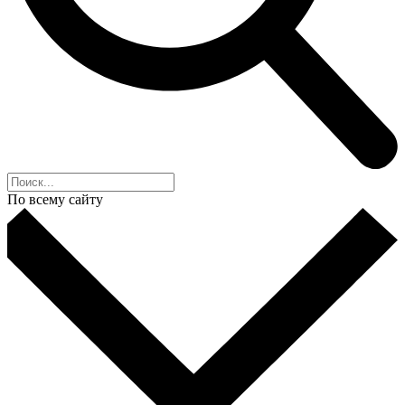
По всему сайту