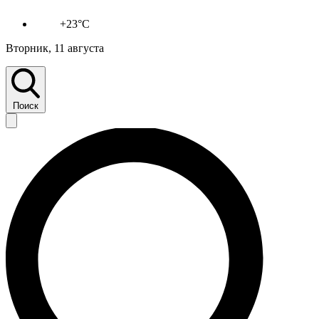
+23°C
Вторник, 11 августа
Поиск