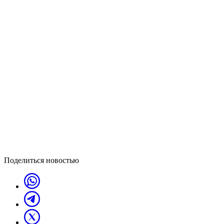
Поделиться новостью