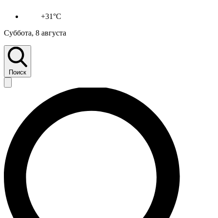
+31°C
Суббота, 8 августа
Поиск