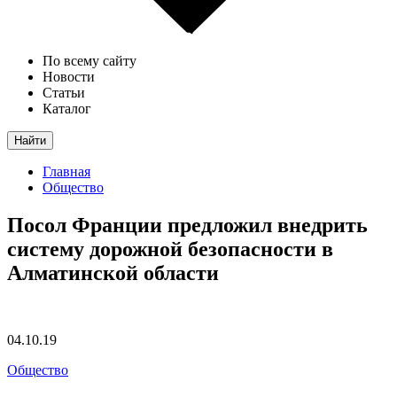
По всему сайту
Новости
Статьи
Каталог
Найти
Главная
Общество
Посол Франции предложил внедрить
систему дорожной безопасности в
Алматинской области
04.10.19
Общество