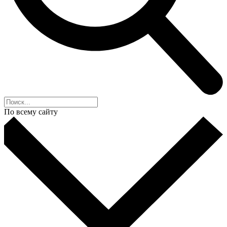
По всему сайту