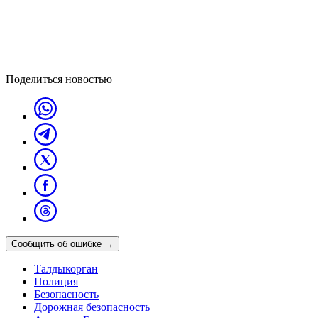
Поделиться новостью
Сообщить об ошибке
→
Талдыкорган
Полиция
Безопасность
Дорожная безопасность