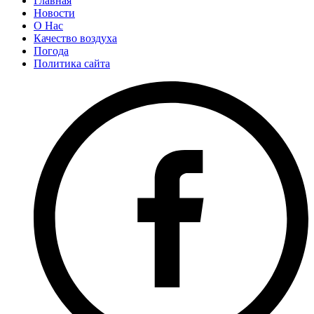
Главная
Новости
О Нас
Качество воздуха
Погода
Политика сайта