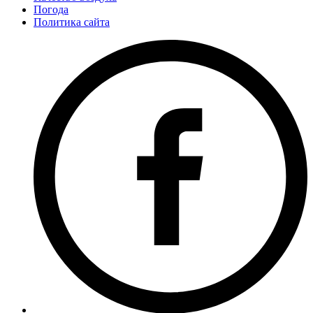
Погода
Политика сайта