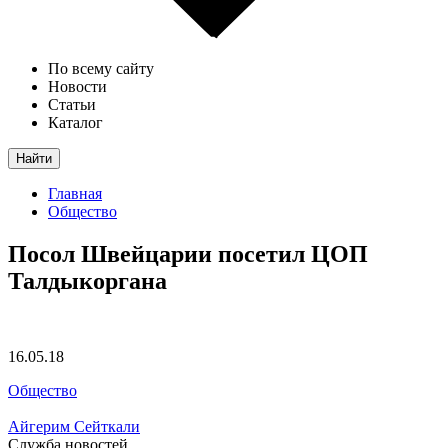
По всему сайту
Новости
Статьи
Каталог
Найти
Главная
Общество
Посол Швейцарии посетил ЦОП
Талдыкоргана
16.05.18
Общество
Айгерим Сейткали
Служба новостей