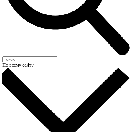
По всему сайту