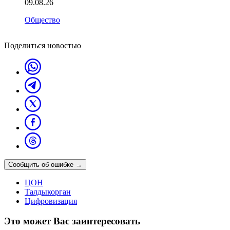
09.08.26
Общество
Поделиться новостью
Сообщить об ошибке
→
ЦОН
Талдыкорган
Цифровизация
Это может Вас заинтересовать