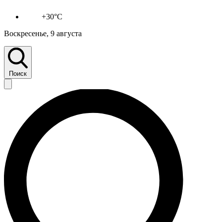
+30°C
Воскресенье, 9 августа
Поиск