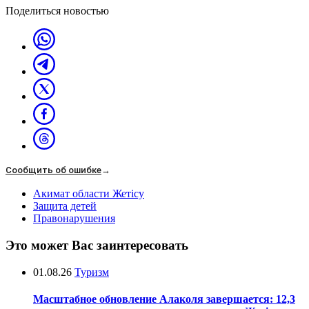
Поделиться новостью
Сообщить об ошибке
→
Акимат области Жетісу
Защита детей
Правонарушения
Это может Вас заинтересовать
01.08.26
Туризм
Масштабное обновление Алаколя завершается: 12,3