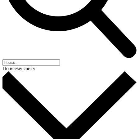
По всему сайту