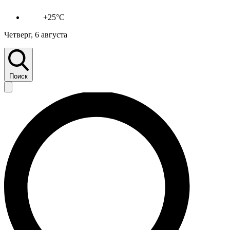
+25°C
Четверг, 6 августа
Поиск