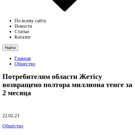
По всему сайту
Новости
Статьи
Каталог
Найти
Главная
Общество
Потребителям области Жетісу
возвращено полтора миллиона тенге за
2 месяца
22.02.23
Общество